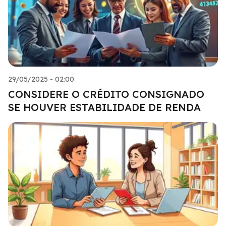
29/05/2025 - 02:00
CONSIDERE O CRÉDITO CONSIGNADO
SE HOUVER ESTABILIDADE DE RENDA