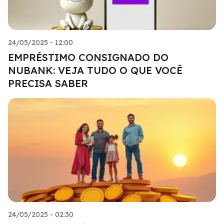
24/05/2025 - 12:00
EMPRÉSTIMO CONSIGNADO DO
NUBANK: VEJA TUDO O QUE VOCÊ
PRECISA SABER
24/05/2025 - 02:30