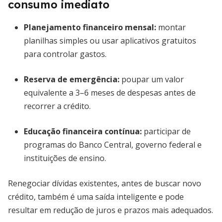
consumo imediato
Planejamento financeiro mensal
:
montar
planilhas simples ou usar aplicativos gratuitos
para controlar gastos.
Reserva de emergência
:
poupar um valor
equivalente a 3–6 meses de despesas antes de
recorrer a crédito.
Educação financeira contínua
:
participar de
programas do Banco Central, governo federal e
instituições de ensino.
Renegociar dívidas existentes, antes de buscar novo
crédito, também é uma saída inteligente e pode
resultar em redução de juros e prazos mais adequados.