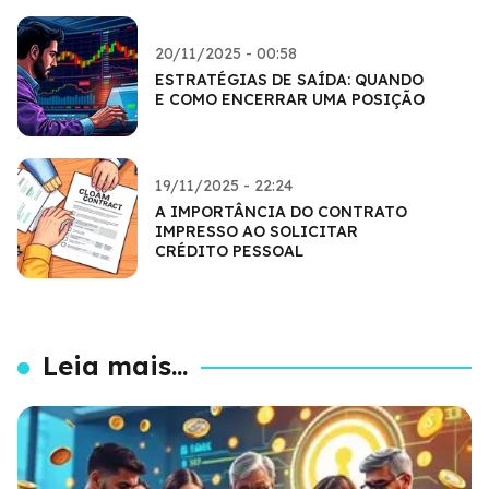
20/11/2025 - 00:58
ESTRATÉGIAS DE SAÍDA: QUANDO
E COMO ENCERRAR UMA POSIÇÃO
19/11/2025 - 22:24
A IMPORTÂNCIA DO CONTRATO
IMPRESSO AO SOLICITAR
CRÉDITO PESSOAL
Leia mais...