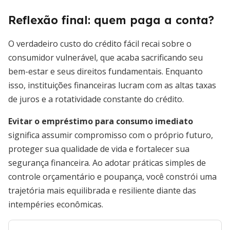
Reflexão final: quem paga a conta?
O verdadeiro custo do crédito fácil recai sobre o
consumidor vulnerável, que acaba sacrificando seu
bem-estar e seus direitos fundamentais. Enquanto
isso, instituições financeiras lucram com as altas taxas
de juros e a rotatividade constante do crédito.
Evitar o empréstimo para consumo imediato
significa assumir compromisso com o próprio futuro,
proteger sua qualidade de vida e fortalecer sua
segurança financeira. Ao adotar práticas simples de
controle orçamentário e poupança, você constrói uma
trajetória mais equilibrada e resiliente diante das
intempéries econômicas.