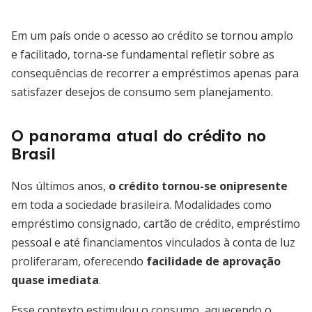
Em um país onde o acesso ao crédito se tornou amplo
e facilitado, torna-se fundamental refletir sobre as
consequências de recorrer a empréstimos apenas para
satisfazer desejos de consumo sem planejamento.
O panorama atual do crédito no
Brasil
Nos últimos anos,
o crédito tornou-se onipresente
em toda a sociedade brasileira. Modalidades como
empréstimo consignado, cartão de crédito, empréstimo
pessoal e até financiamentos vinculados à conta de luz
proliferaram, oferecendo
facilidade de aprovação
quase imediata
.
Esse contexto estimulou o consumo, aquecendo o