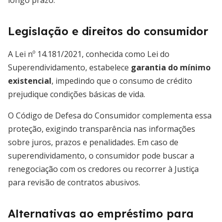
longo prazo.
Legislação e direitos do consumidor
A Lei nº 14.181/2021, conhecida como Lei do
Superendividamento, estabelece
garantia do mínimo
existencial
, impedindo que o consumo de crédito
prejudique condições básicas de vida.
O Código de Defesa do Consumidor complementa essa
proteção, exigindo transparência nas informações
sobre juros, prazos e penalidades. Em caso de
superendividamento, o consumidor pode buscar a
renegociação com os credores ou recorrer à Justiça
para revisão de contratos abusivos.
Alternativas ao empréstimo para