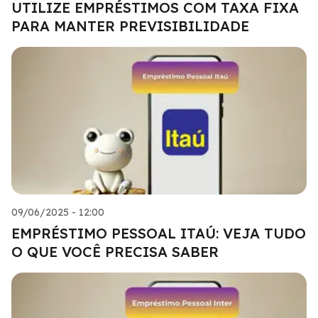
UTILIZE EMPRÉSTIMOS COM TAXA FIXA
PARA MANTER PREVISIBILIDADE
09/06/2025 - 12:00
EMPRÉSTIMO PESSOAL ITAÚ: VEJA TUDO
O QUE VOCÊ PRECISA SABER