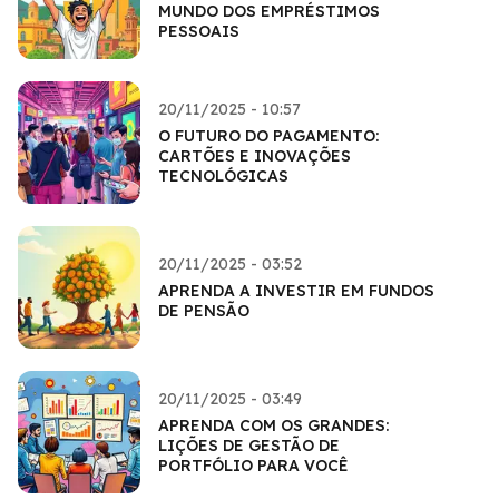
MUNDO DOS EMPRÉSTIMOS
PESSOAIS
20/11/2025 - 10:57
O FUTURO DO PAGAMENTO:
CARTÕES E INOVAÇÕES
TECNOLÓGICAS
20/11/2025 - 03:52
APRENDA A INVESTIR EM FUNDOS
DE PENSÃO
20/11/2025 - 03:49
APRENDA COM OS GRANDES:
LIÇÕES DE GESTÃO DE
PORTFÓLIO PARA VOCÊ