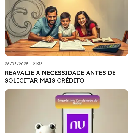
26/05/2025 - 21:36
REAVALIE A NECESSIDADE ANTES DE
SOLICITAR MAIS CRÉDITO