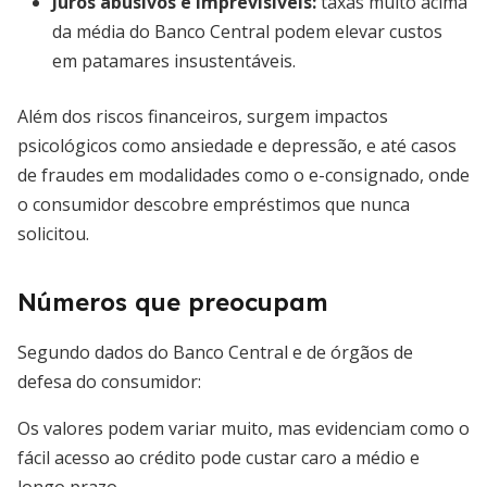
Juros abusivos e imprevisíveis
:
taxas muito acima
da média do Banco Central podem elevar custos
em patamares insustentáveis.
Além dos riscos financeiros, surgem impactos
psicológicos como ansiedade e depressão, e até casos
de fraudes em modalidades como o e-consignado, onde
o consumidor descobre empréstimos que nunca
solicitou.
Números que preocupam
Segundo dados do Banco Central e de órgãos de
defesa do consumidor:
Os valores podem variar muito, mas evidenciam como o
fácil acesso ao crédito pode custar caro a médio e