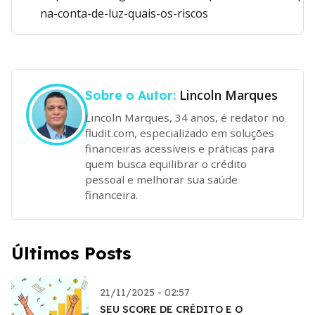
na-conta-de-luz-quais-os-riscos
Lincoln Marques
Sobre o Autor:
Lincoln Marques, 34 anos, é redator no
fludit.com, especializado em soluções
financeiras acessíveis e práticas para
quem busca equilibrar o crédito
pessoal e melhorar sua saúde
financeira.
Últimos Posts
21/11/2025 - 02:57
SEU SCORE DE CRÉDITO E O