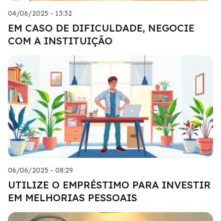
04/06/2025 - 13:32
EM CASO DE DIFICULDADE, NEGOCIE
COM A INSTITUIÇÃO
06/06/2025 - 08:29
UTILIZE O EMPRÉSTIMO PARA INVESTIR
EM MELHORIAS PESSOAIS