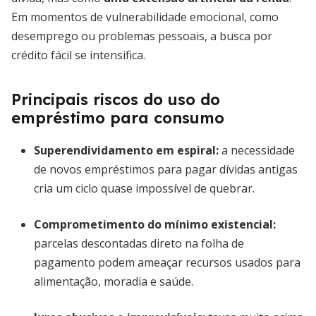
Em momentos de vulnerabilidade emocional, como
desemprego ou problemas pessoais, a busca por
crédito fácil se intensifica.
Principais riscos do uso do
empréstimo para consumo
Superendividamento em espiral
:
a necessidade
de novos empréstimos para pagar dívidas antigas
cria um ciclo quase impossível de quebrar.
Comprometimento do mínimo existencial
:
parcelas descontadas direto na folha de
pagamento podem ameaçar recursos usados para
alimentação, moradia e saúde.