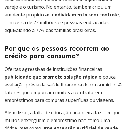
varejo e o turismo. No entanto, também criou um
ambiente propício ao
endividamento sem controle
,
com cerca de 73 milhões de pessoas endividadas,
equivalendo a 77% das famílias brasileiras.
Por que as pessoas recorrem ao
crédito para consumo?
Ofertas agressivas de instituições financeiras,
publicidade que promete solução rápida
e pouca
avaliação prévia da saúde financeira do consumidor são
fatores que empurram muitos a contratarem
empréstimos para compras supérfluas ou viagens.
Além disso, a falta de educação financeira faz com que
muitos enxerguem o empréstimo não como uma
dívida, mas como
uma extensão artificial da renda
.