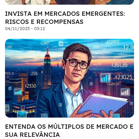
INVISTA EM MERCADOS EMERGENTES:
RISCOS E RECOMPENSAS
04/11/2025 - 05:12
ENTENDA OS MÚLTIPLOS DE MERCADO E
SUA RELEVÂNCIA