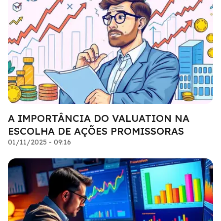
A IMPORTÂNCIA DO VALUATION NA
ESCOLHA DE AÇÕES PROMISSORAS
01/11/2025 - 09:16