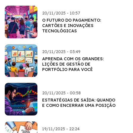
20/11/2025 - 10:57
O FUTURO DO PAGAMENTO:
CARTÕES E INOVAÇÕES
TECNOLÓGICAS
20/11/2025 - 03:49
APRENDA COM OS GRANDES:
LIÇÕES DE GESTÃO DE
PORTFÓLIO PARA VOCÊ
20/11/2025 - 00:58
ESTRATÉGIAS DE SAÍDA: QUANDO
E COMO ENCERRAR UMA POSIÇÃO
19/11/2025 - 22:24