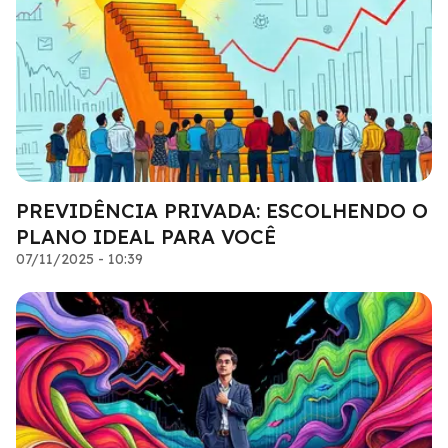
PREVIDÊNCIA PRIVADA: ESCOLHENDO O
PLANO IDEAL PARA VOCÊ
07/11/2025 - 10:39