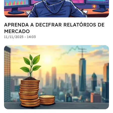
APRENDA A DECIFRAR RELATÓRIOS DE
MERCADO
11/11/2025 - 14:03