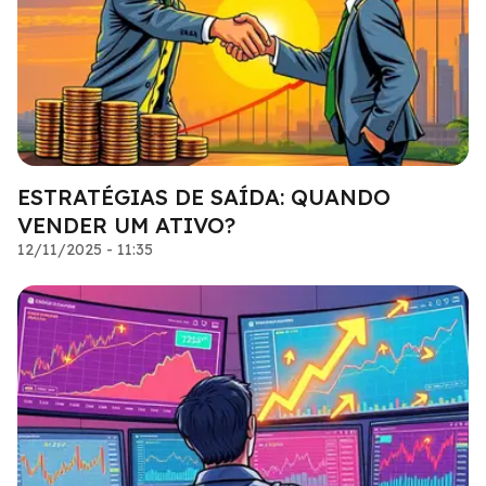
ESTRATÉGIAS DE SAÍDA: QUANDO
VENDER UM ATIVO?
12/11/2025 - 11:35