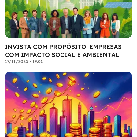
INVISTA COM PROPÓSITO: EMPRESAS
COM IMPACTO SOCIAL E AMBIENTAL
17/11/2025 - 19:01