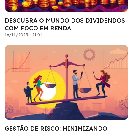
DESCUBRA O MUNDO DOS DIVIDENDOS
COM FOCO EM RENDA
16/11/2025 - 21:01
GESTÃO DE RISCO: MINIMIZANDO