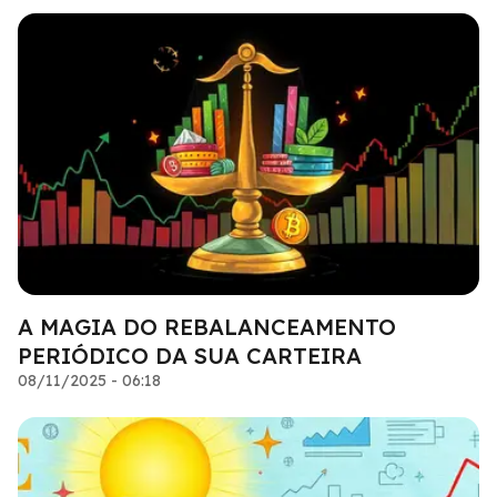
A MAGIA DO REBALANCEAMENTO
PERIÓDICO DA SUA CARTEIRA
08/11/2025 - 06:18