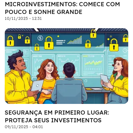
MICROINVESTIMENTOS: COMECE COM
POUCO E SONHE GRANDE
10/11/2025 - 12:31
SEGURANÇA EM PRIMEIRO LUGAR:
PROTEJA SEUS INVESTIMENTOS
09/11/2025 - 04:01