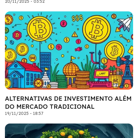
20/11/2025 - 03:52
ALTERNATIVAS DE INVESTIMENTO ALÉM
DO MERCADO TRADICIONAL
19/11/2025 - 18:57