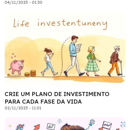
04/11/2025 - 01:30
CRIE UM PLANO DE INVESTIMENTO
PARA CADA FASE DA VIDA
02/11/2025 - 11:01