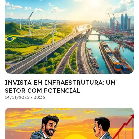
INVISTA EM INFRAESTRUTURA: UM
SETOR COM POTENCIAL
14/11/2025 - 00:33