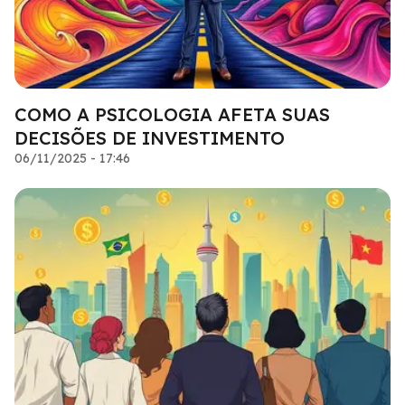
COMO A PSICOLOGIA AFETA SUAS
DECISÕES DE INVESTIMENTO
06/11/2025 - 17:46