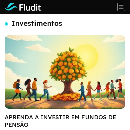
Investimentos
APRENDA A INVESTIR EM FUNDOS DE
PENSÃO