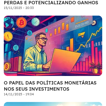
PERDAS E POTENCIALIZANDO GANHOS
15/11/2025 - 20:33
O PAPEL DAS POLÍTICAS MONETÁRIAS
NOS SEUS INVESTIMENTOS
14/11/2025 - 19:04