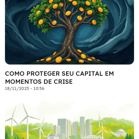
COMO PROTEGER SEU CAPITAL EM
MOMENTOS DE CRISE
18/11/2025 - 10:56