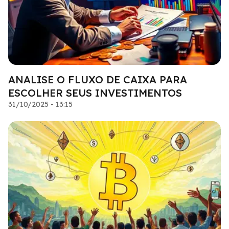
ANALISE O FLUXO DE CAIXA PARA
ESCOLHER SEUS INVESTIMENTOS
31/10/2025 - 13:15