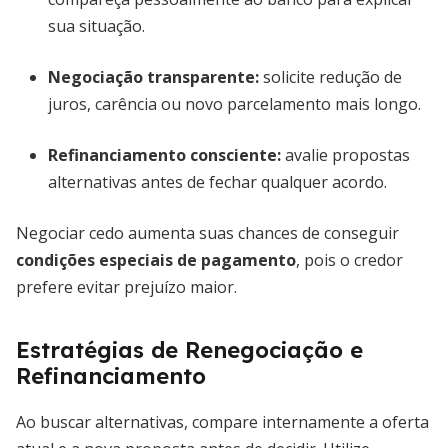
sua situação.
Negociação transparente:
solicite redução de
juros, carência ou novo parcelamento mais longo.
Refinanciamento consciente:
avalie propostas
alternativas antes de fechar qualquer acordo.
Negociar cedo aumenta suas chances de conseguir
condições especiais de pagamento
, pois o credor
prefere evitar prejuízo maior.
Estratégias de Renegociação e
Refinanciamento
Ao buscar alternativas, compare internamente a oferta