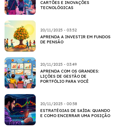
CARTÕES E INOVAÇÕES
TECNOLÓGICAS
20/11/2025 - 03:52
APRENDA A INVESTIR EM FUNDOS
DE PENSÃO
20/11/2025 - 03:49
APRENDA COM OS GRANDES:
LIÇÕES DE GESTÃO DE
PORTFÓLIO PARA VOCÊ
20/11/2025 - 00:58
ESTRATÉGIAS DE SAÍDA: QUANDO
E COMO ENCERRAR UMA POSIÇÃO