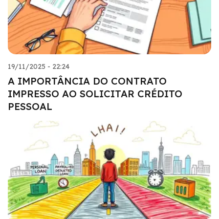
19/11/2025 - 22:24
A IMPORTÂNCIA DO CONTRATO
IMPRESSO AO SOLICITAR CRÉDITO
PESSOAL