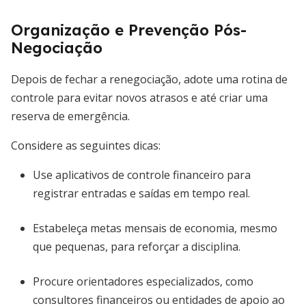
Organização e Prevenção Pós-
Negociação
Depois de fechar a renegociação, adote uma rotina de
controle para evitar novos atrasos e até criar uma
reserva de emergência.
Considere as seguintes dicas:
Use aplicativos de controle financeiro para
registrar entradas e saídas em tempo real.
Estabeleça metas mensais de economia, mesmo
que pequenas, para reforçar a disciplina.
Procure orientadores especializados, como
consultores financeiros ou entidades de apoio ao