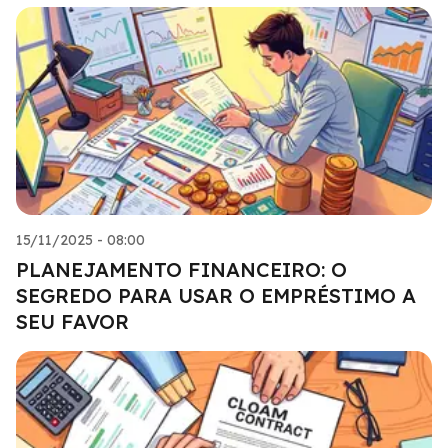
15/11/2025 - 08:00
PLANEJAMENTO FINANCEIRO: O
SEGREDO PARA USAR O EMPRÉSTIMO A
SEU FAVOR