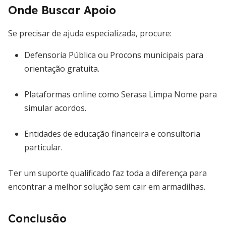
Onde Buscar Apoio
Se precisar de ajuda especializada, procure:
Defensoria Pública ou Procons municipais para
orientação gratuita.
Plataformas online como Serasa Limpa Nome para
simular acordos.
Entidades de educação financeira e consultoria
particular.
Ter um suporte qualificado faz toda a diferença para
encontrar a melhor solução sem cair em armadilhas.
Conclusão