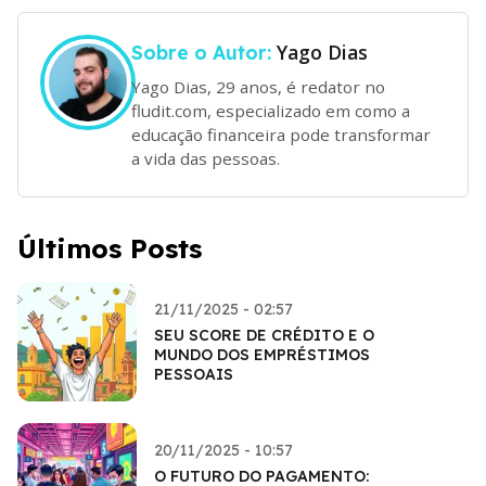
Yago Dias
Sobre o Autor:
Yago Dias, 29 anos, é redator no
fludit.com, especializado em como a
educação financeira pode transformar
a vida das pessoas.
Últimos Posts
21/11/2025 - 02:57
SEU SCORE DE CRÉDITO E O
MUNDO DOS EMPRÉSTIMOS
PESSOAIS
20/11/2025 - 10:57
O FUTURO DO PAGAMENTO: