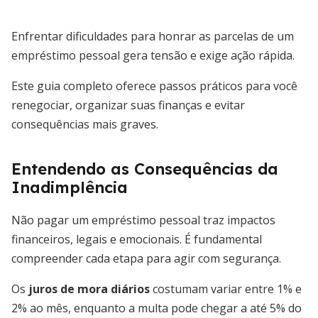
Enfrentar dificuldades para honrar as parcelas de um
empréstimo pessoal gera tensão e exige ação rápida.
Este guia completo oferece passos práticos para você
renegociar, organizar suas finanças e evitar
consequências mais graves.
Entendendo as Consequências da
Inadimplência
Não pagar um empréstimo pessoal traz impactos
financeiros, legais e emocionais. É fundamental
compreender cada etapa para agir com segurança.
Os
juros de mora diários
costumam variar entre 1% e
2% ao mês, enquanto a multa pode chegar a até 5% do