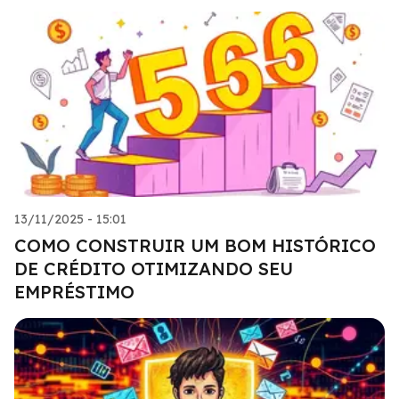
13/11/2025 - 15:01
COMO CONSTRUIR UM BOM HISTÓRICO
DE CRÉDITO OTIMIZANDO SEU
EMPRÉSTIMO