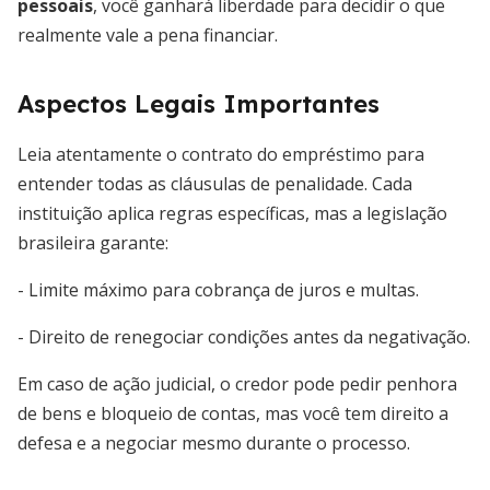
pessoais
, você ganhará liberdade para decidir o que
realmente vale a pena financiar.
Aspectos Legais Importantes
Leia atentamente o contrato do empréstimo para
entender todas as cláusulas de penalidade. Cada
instituição aplica regras específicas, mas a legislação
brasileira garante:
- Limite máximo para cobrança de juros e multas.
- Direito de renegociar condições antes da negativação.
Em caso de ação judicial, o credor pode pedir penhora
de bens e bloqueio de contas, mas você tem direito a
defesa e a negociar mesmo durante o processo.