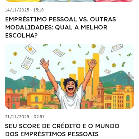
14/11/2025 - 13:18
EMPRÉSTIMO PESSOAL VS. OUTRAS
MODALIDADES: QUAL A MELHOR
ESCOLHA?
21/11/2025 - 02:57
SEU SCORE DE CRÉDITO E O MUNDO
DOS EMPRÉSTIMOS PESSOAIS