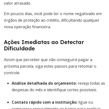
valor atrasado.
Em poucos dias, você pode ter o nome negativado em
órgãos de proteção ao crédito, dificultando qualquer
nova operação financeira.
Ações Imediatas ao Detectar
Dificuldade
Assim que perceber que não conseguirá pagar a
próxima parcela, siga estes passos para retomar o
controle:
Análise detalhada do orçamento:
reveja todas as
despesas do mês e identifique cortes possíveis.
Contato rápido com a instituição:
ligue ou
compareça pessoalmente ao banco para explicar