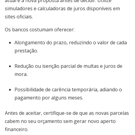
atual e a nova proposta antes de decidir. Utilize
simuladores e calculadoras de juros disponíveis em
sites oficiais.
Os bancos costumam oferecer:
Alongamento do prazo, reduzindo o valor de cada
prestação.
Redução ou isenção parcial de multas e juros de
mora.
Possibilidade de carência temporária, adiando o
pagamento por alguns meses.
Antes de aceitar, certifique-se de que as novas parcelas
cabem no seu orçamento sem gerar novo aperto
financeiro.