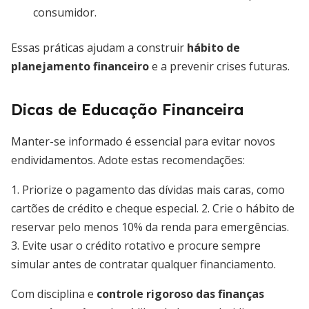
consumidor.
Essas práticas ajudam a construir
hábito de
planejamento financeiro
e a prevenir crises futuras.
Dicas de Educação Financeira
Manter-se informado é essencial para evitar novos
endividamentos. Adote estas recomendações:
1. Priorize o pagamento das dívidas mais caras, como
cartões de crédito e cheque especial. 2. Crie o hábito de
reservar pelo menos 10% da renda para emergências.
3. Evite usar o crédito rotativo e procure sempre
simular antes de contratar qualquer financiamento.
Com disciplina e
controle rigoroso das finanças