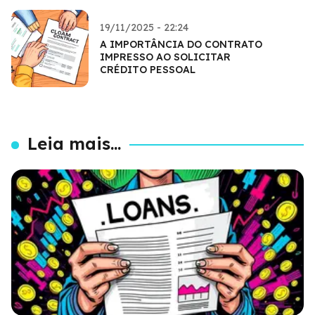
19/11/2025 - 22:24
A IMPORTÂNCIA DO CONTRATO
IMPRESSO AO SOLICITAR
CRÉDITO PESSOAL
Leia mais...