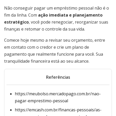
Não conseguir pagar um empréstimo pessoal não é o
fim da linha. Com
ação imediata e planejamento
estratégico
, você pode renegociar, reorganizar suas
finanças e retomar o controle da sua vida.
Comece hoje mesmo a revisar seu orçamento, entre
em contato com o credor e crie um plano de
pagamento que realmente funcione para você. Sua
tranquilidade financeira está ao seu alcance.
Referências
https://meubolso.mercadopago.com.br/nao-
pagar-emprestimo-pessoal
https://emcash.com.br/financas-pessoais/as-