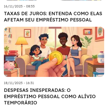
16/11/2025 - 08:55
TAXAS DE JUROS: ENTENDA COMO ELAS
AFETAM SEU EMPRÉSTIMO PESSOAL
18/11/2025 - 16:31
DESPESAS INESPERADAS: O
EMPRÉSTIMO PESSOAL COMO ALÍVIO
TEMPORÁRIO