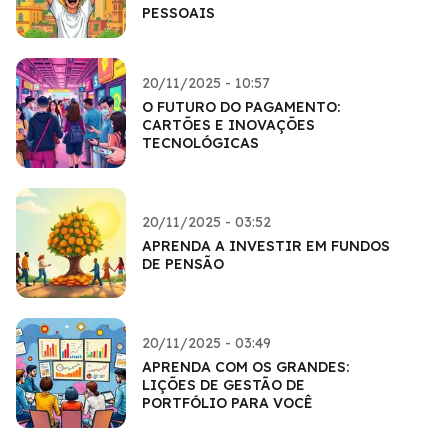
PESSOAIS
20/11/2025 - 10:57
O FUTURO DO PAGAMENTO:
CARTÕES E INOVAÇÕES
TECNOLÓGICAS
20/11/2025 - 03:52
APRENDA A INVESTIR EM FUNDOS
DE PENSÃO
20/11/2025 - 03:49
APRENDA COM OS GRANDES:
LIÇÕES DE GESTÃO DE
PORTFÓLIO PARA VOCÊ