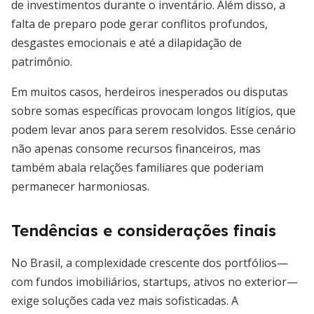
de investimentos durante o inventário. Além disso, a
falta de preparo pode gerar conflitos profundos,
desgastes emocionais e até a dilapidação de
patrimônio.
Em muitos casos, herdeiros inesperados ou disputas
sobre somas específicas provocam longos litígios, que
podem levar anos para serem resolvidos. Esse cenário
não apenas consome recursos financeiros, mas
também abala relações familiares que poderiam
permanecer harmoniosas.
Tendências e considerações finais
No Brasil, a complexidade crescente dos portfólios—
com fundos imobiliários, startups, ativos no exterior—
exige soluções cada vez mais sofisticadas. A