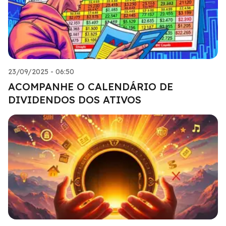
23/09/2025 - 06:50
ACOMPANHE O CALENDÁRIO DE
DIVIDENDOS DOS ATIVOS