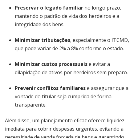
Preservar o legado familiar
no longo prazo,
mantendo o padrão de vida dos herdeiros e a
integridade dos bens.
Minimizar tributações
, especialmente o ITCMD,
que pode variar de 2% a 8% conforme o estado.
Minimizar custos processuais
e evitar a
dilapidação de ativos por herdeiros sem preparo.
Prevenir conflitos familiares
e assegurar que a
vontade do titular seja cumprida de forma
transparente.
Além disso, um planejamento eficaz oferece liquidez
imediata para cobrir despesas urgentes, evitando a
necessidade de venda forçada de bens e garantindo