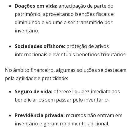
Doações em vida
:
antecipação de parte do
patrimônio, aproveitando isenções fiscais e
diminuindo o volume a ser transmitido por
inventário.
Sociedades offshore
:
proteção de ativos
internacionais e eventuais benefícios tributários.
No âmbito financeiro, algumas soluções se destacam
pela agilidade e praticidade:
Seguro de vida
:
oferece liquidez imediata aos
beneficiários sem passar pelo inventário.
Previdência privada
:
recursos não entram em
inventário e geram rendimento adicional.