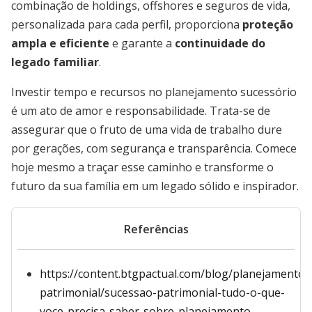
combinação de holdings, offshores e seguros de vida,
personalizada para cada perfil, proporciona
proteção
ampla e eficiente
e garante a
continuidade do
legado familiar
.
Investir tempo e recursos no planejamento sucessório
é um ato de amor e responsabilidade. Trata-se de
assegurar que o fruto de uma vida de trabalho dure
por gerações, com segurança e transparência. Comece
hoje mesmo a traçar esse caminho e transforme o
futuro da sua família em um legado sólido e inspirador.
Referências
https://content.btgpactual.com/blog/planejamento-
patrimonial/sucessao-patrimonial-tudo-o-que-
voce-precisa-saber-sobre-planejamento-