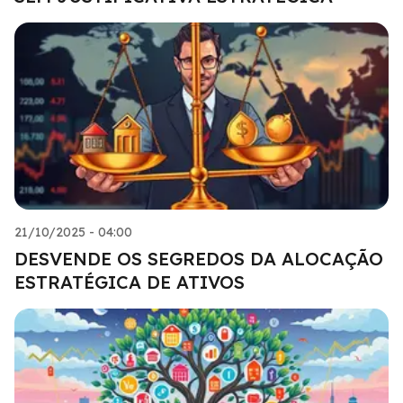
21/10/2025 - 04:00
DESVENDE OS SEGREDOS DA ALOCAÇÃO
ESTRATÉGICA DE ATIVOS