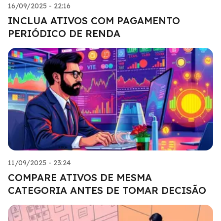
16/09/2025 - 22:16
INCLUA ATIVOS COM PAGAMENTO
PERIÓDICO DE RENDA
11/09/2025 - 23:24
COMPARE ATIVOS DE MESMA
CATEGORIA ANTES DE TOMAR DECISÃO