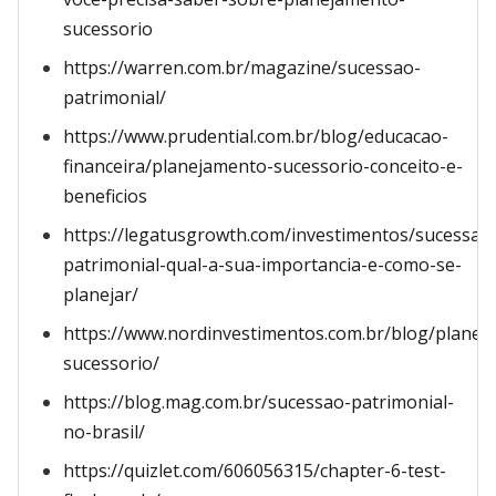
sucessorio
https://warren.com.br/magazine/sucessao-
patrimonial/
https://www.prudential.com.br/blog/educacao-
financeira/planejamento-sucessorio-conceito-e-
beneficios
https://legatusgrowth.com/investimentos/sucessao
patrimonial-qual-a-sua-importancia-e-como-se-
planejar/
https://www.nordinvestimentos.com.br/blog/planej
sucessorio/
https://blog.mag.com.br/sucessao-patrimonial-
no-brasil/
https://quizlet.com/606056315/chapter-6-test-