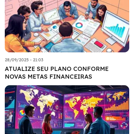
28/09/2025 - 21:03
ATUALIZE SEU PLANO CONFORME
NOVAS METAS FINANCEIRAS