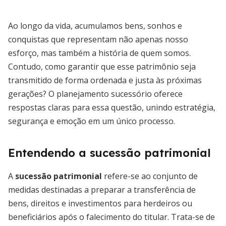
Ao longo da vida, acumulamos bens, sonhos e
conquistas que representam não apenas nosso
esforço, mas também a história de quem somos.
Contudo, como garantir que esse patrimônio seja
transmitido de forma ordenada e justa às próximas
gerações? O planejamento sucessório oferece
respostas claras para essa questão, unindo estratégia,
segurança e emoção em um único processo.
Entendendo a sucessão patrimonial
A
sucessão patrimonial
refere-se ao conjunto de
medidas destinadas a preparar a transferência de
bens, direitos e investimentos para herdeiros ou
beneficiários após o falecimento do titular. Trata-se de