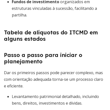
Fundos de investimento
organizados em
estruturas vinculadas à sucessão, facilitando a
partilha.
Tabela de alíquotas do ITCMD em
alguns estados
Passo a passo para iniciar o
planejamento
Dar os primeiros passos pode parecer complexo, mas
com orientação adequada torna-se um processo claro
e eficiente.
Levantamento patrimonial detalhado, incluindo
bens, direitos, investimentos e dívidas.