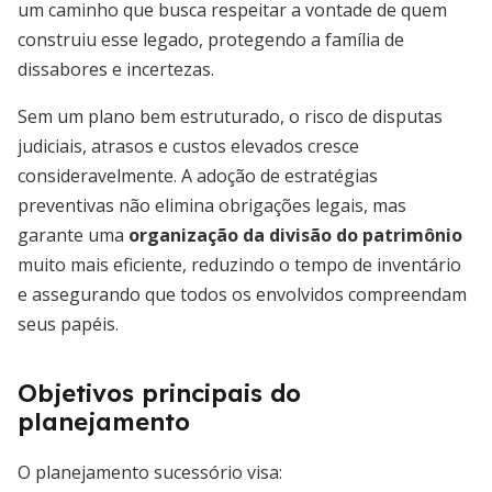
um caminho que busca respeitar a vontade de quem
construiu esse legado, protegendo a família de
dissabores e incertezas.
Sem um plano bem estruturado, o risco de disputas
judiciais, atrasos e custos elevados cresce
consideravelmente. A adoção de estratégias
preventivas não elimina obrigações legais, mas
garante uma
organização da divisão do patrimônio
muito mais eficiente, reduzindo o tempo de inventário
e assegurando que todos os envolvidos compreendam
seus papéis.
Objetivos principais do
planejamento
O planejamento sucessório visa: