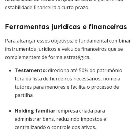
estabilidade financeira a curto prazo.
Ferramentas jurídicas e financeiras
Para alcançar esses objetivos, é fundamental combinar
instrumentos jurídicos e veículos financeiros que se
complementem de forma estratégica.
Testamento
:
direciona até 50% do patrimônio
fora da lista de herdeiros necessários, nomeia
tutores para menores e facilita o processo de
partilha.
Holding familiar
:
empresa criada para
administrar bens, reduzindo impostos e
centralizando o controle dos ativos.