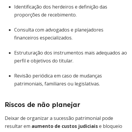
Identificação dos herdeiros e definição das
proporções de recebimento.
Consulta com advogados e planejadores
financeiros especializados.
Estruturação dos instrumentos mais adequados ao
perfil e objetivos do titular.
Revisão periódica em caso de mudanças
patrimoniais, familiares ou legislativas.
Riscos de não planejar
Deixar de organizar a sucessão patrimonial pode
resultar em
aumento de custos judiciais
e bloqueio