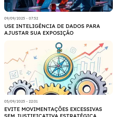
09/09/2025 - 07:52
USE INTELIGÊNCIA DE DADOS PARA
AJUSTAR SUA EXPOSIÇÃO
05/09/2025 - 22:01
EVITE MOVIMENTAÇÕES EXCESSIVAS
SEM JUSTIFICATIVA ESTRATÉGICA