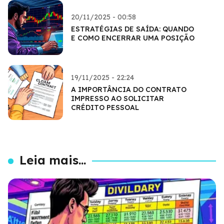
20/11/2025 - 00:58
ESTRATÉGIAS DE SAÍDA: QUANDO
E COMO ENCERRAR UMA POSIÇÃO
19/11/2025 - 22:24
A IMPORTÂNCIA DO CONTRATO
IMPRESSO AO SOLICITAR
CRÉDITO PESSOAL
Leia mais...