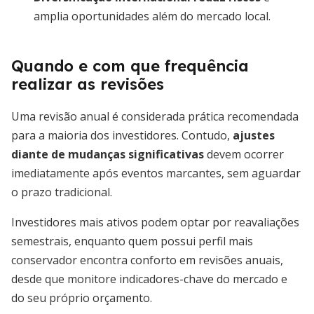
amplia oportunidades além do mercado local.
Quando e com que frequência
realizar as revisões
Uma revisão anual é considerada prática recomendada
para a maioria dos investidores. Contudo,
ajustes
diante de mudanças significativas
devem ocorrer
imediatamente após eventos marcantes, sem aguardar
o prazo tradicional.
Investidores mais ativos podem optar por reavaliações
semestrais, enquanto quem possui perfil mais
conservador encontra conforto em revisões anuais,
desde que monitore indicadores-chave do mercado e
do seu próprio orçamento.