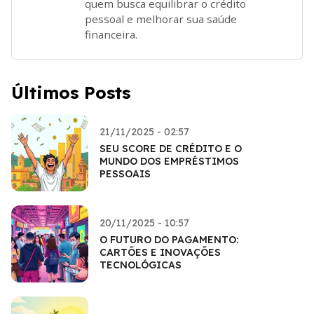
quem busca equilibrar o crédito
pessoal e melhorar sua saúde
financeira.
Últimos Posts
21/11/2025 - 02:57
SEU SCORE DE CRÉDITO E O
MUNDO DOS EMPRÉSTIMOS
PESSOAIS
20/11/2025 - 10:57
O FUTURO DO PAGAMENTO:
CARTÕES E INOVAÇÕES
TECNOLÓGICAS