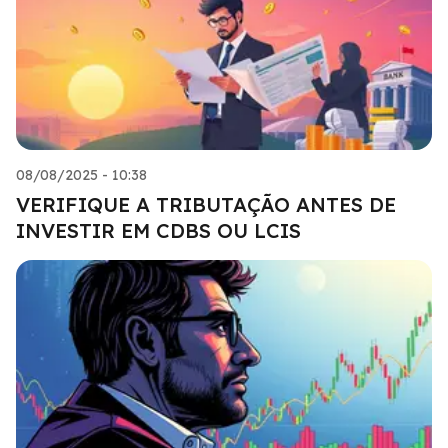
08/08/2025 - 10:38
VERIFIQUE A TRIBUTAÇÃO ANTES DE
INVESTIR EM CDBS OU LCIS