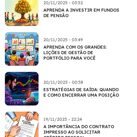
20/11/2025 - 03:52
APRENDA A INVESTIR EM FUNDOS
DE PENSÃO
20/11/2025 - 03:49
APRENDA COM OS GRANDES:
LIÇÕES DE GESTÃO DE
PORTFÓLIO PARA VOCÊ
20/11/2025 - 00:58
ESTRATÉGIAS DE SAÍDA: QUANDO
E COMO ENCERRAR UMA POSIÇÃO
19/11/2025 - 22:24
A IMPORTÂNCIA DO CONTRATO
IMPRESSO AO SOLICITAR