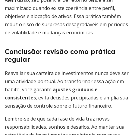
Além disso, seu potencial de retorno tende a ser
maximizado quando existe coerência entre perfil,
objetivos e alocação de ativos. Essa prática também
reduz o risco de surpresas desagradáveis em períodos
de volatilidade e mudanças econômicas.
Conclusão: revisão como prática
regular
Reavaliar sua carteira de investimentos nunca deve ser
uma atividade pontual. Ao transformar essa ação em
hábito, você garante
ajustes graduais e
consistentes
, evita decisões precipitadas e amplia sua
sensação de controle sobre o futuro financeiro.
Lembre-se de que cada fase de vida traz novas
responsabilidades, sonhos e desafios. Ao manter sua