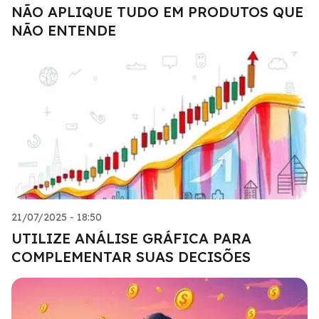
NÃO APLIQUE TUDO EM PRODUTOS QUE
NÃO ENTENDE
21/07/2025 - 18:50
UTILIZE ANÁLISE GRÁFICA PARA
COMPLEMENTAR SUAS DECISÕES