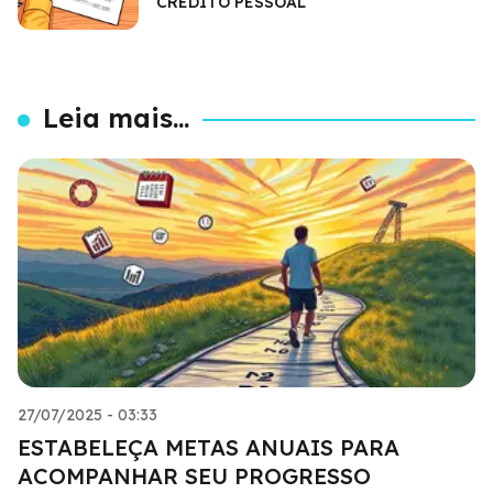
CRÉDITO PESSOAL
Leia mais...
27/07/2025 - 03:33
ESTABELEÇA METAS ANUAIS PARA
ACOMPANHAR SEU PROGRESSO