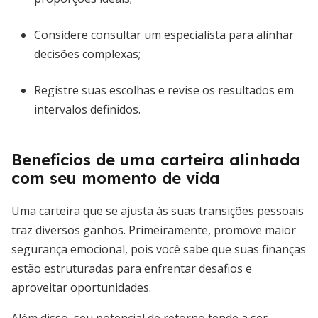
Considere consultar um especialista para alinhar
decisões complexas;
Registre suas escolhas e revise os resultados em
intervalos definidos.
Benefícios de uma carteira alinhada
com seu momento de vida
Uma carteira que se ajusta às suas transições pessoais
traz diversos ganhos. Primeiramente, promove maior
segurança emocional, pois você sabe que suas finanças
estão estruturadas para enfrentar desafios e
aproveitar oportunidades.