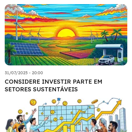
31/07/2025 - 20:00
CONSIDERE INVESTIR PARTE EM
SETORES SUSTENTÁVEIS