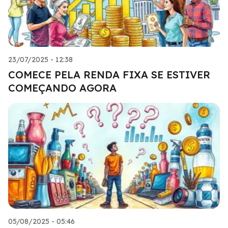
23/07/2025 - 12:38
COMECE PELA RENDA FIXA SE ESTIVER
COMEÇANDO AGORA
05/08/2025 - 05:46