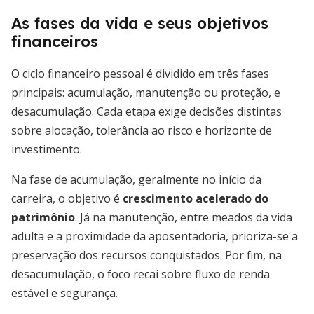
As fases da vida e seus objetivos
financeiros
O ciclo financeiro pessoal é dividido em três fases
principais: acumulação, manutenção ou proteção, e
desacumulação. Cada etapa exige decisões distintas
sobre alocação, tolerância ao risco e horizonte de
investimento.
Na fase de acumulação, geralmente no início da
carreira, o objetivo é
crescimento acelerado do
patrimônio
. Já na manutenção, entre meados da vida
adulta e a proximidade da aposentadoria, prioriza-se a
preservação dos recursos conquistados. Por fim, na
desacumulação, o foco recai sobre fluxo de renda
estável e segurança.