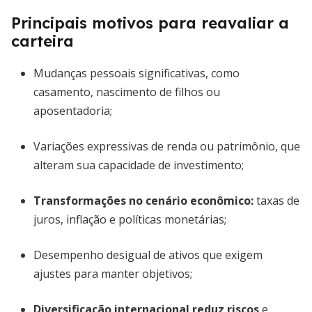
Principais motivos para reavaliar a
carteira
Mudanças pessoais significativas, como
casamento, nascimento de filhos ou
aposentadoria;
Variações expressivas de renda ou patrimônio, que
alteram sua capacidade de investimento;
Transformações no cenário econômico:
taxas de
juros, inflação e políticas monetárias;
Desempenho desigual de ativos que exigem
ajustes para manter objetivos;
Diversificação internacional reduz riscos
e