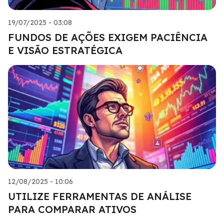
19/07/2025 - 03:08
FUNDOS DE AÇÕES EXIGEM PACIÊNCIA
E VISÃO ESTRATÉGICA
12/08/2025 - 10:06
UTILIZE FERRAMENTAS DE ANÁLISE
PARA COMPARAR ATIVOS