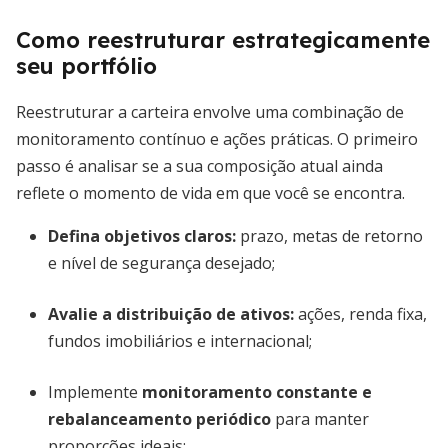
Como reestruturar estrategicamente
seu portfólio
Reestruturar a carteira envolve uma combinação de
monitoramento contínuo e ações práticas. O primeiro
passo é analisar se a sua composição atual ainda
reflete o momento de vida em que você se encontra.
Defina objetivos claros:
prazo, metas de retorno
e nível de segurança desejado;
Avalie a distribuição de ativos:
ações, renda fixa,
fundos imobiliários e internacional;
Implemente
monitoramento constante e
rebalanceamento periódico
para manter
proporções ideais;