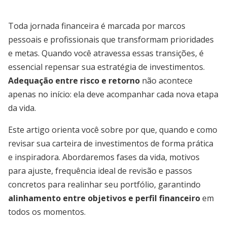
Toda jornada financeira é marcada por marcos
pessoais e profissionais que transformam prioridades
e metas. Quando você atravessa essas transições, é
essencial repensar sua estratégia de investimentos.
Adequação entre risco e retorno
não acontece
apenas no início: ela deve acompanhar cada nova etapa
da vida.
Este artigo orienta você sobre por que, quando e como
revisar sua carteira de investimentos de forma prática
e inspiradora. Abordaremos fases da vida, motivos
para ajuste, frequência ideal de revisão e passos
concretos para realinhar seu portfólio, garantindo
alinhamento entre objetivos e perfil financeiro
em
todos os momentos.