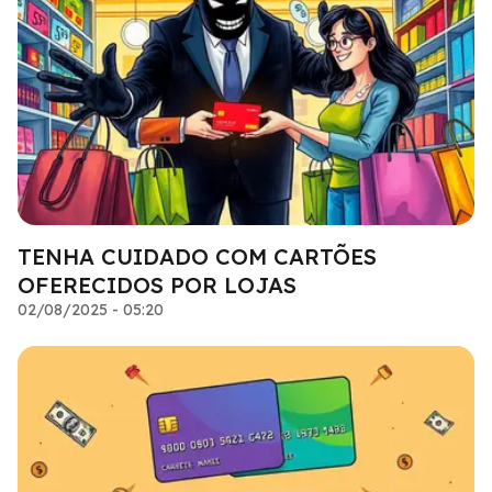
TENHA CUIDADO COM CARTÕES
OFERECIDOS POR LOJAS
02/08/2025 - 05:20