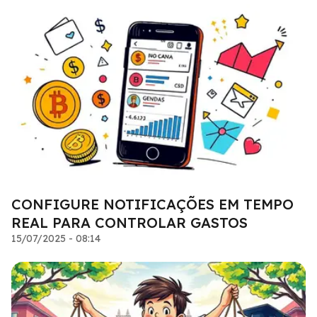
CONFIGURE NOTIFICAÇÕES EM TEMPO
REAL PARA CONTROLAR GASTOS
15/07/2025 - 08:14