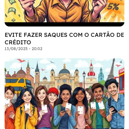
EVITE FAZER SAQUES COM O CARTÃO DE
CRÉDITO
13/08/2025 - 20:02