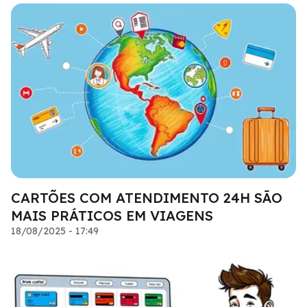
CARTÕES COM ATENDIMENTO 24H SÃO
MAIS PRÁTICOS EM VIAGENS
18/08/2025 - 17:49