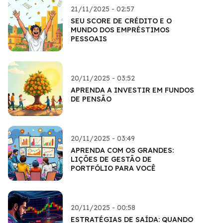
21/11/2025 - 02:57
SEU SCORE DE CRÉDITO E O
MUNDO DOS EMPRÉSTIMOS
PESSOAIS
20/11/2025 - 03:52
APRENDA A INVESTIR EM FUNDOS
DE PENSÃO
20/11/2025 - 03:49
APRENDA COM OS GRANDES:
LIÇÕES DE GESTÃO DE
PORTFÓLIO PARA VOCÊ
20/11/2025 - 00:58
ESTRATÉGIAS DE SAÍDA: QUANDO