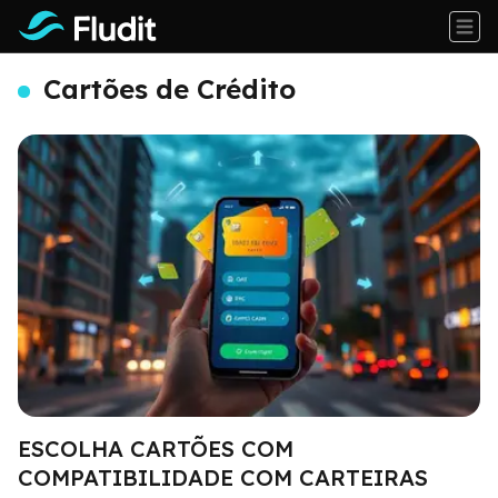
Cartões de Crédito
ESCOLHA CARTÕES COM
COMPATIBILIDADE COM CARTEIRAS