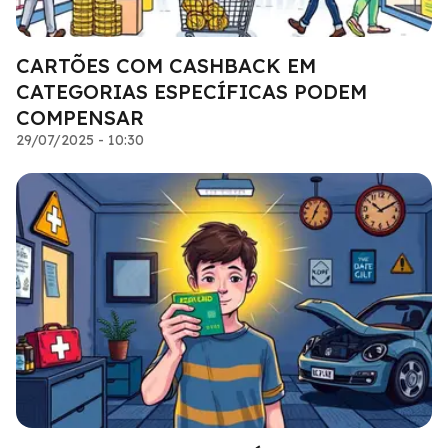
CARTÕES COM CASHBACK EM
CATEGORIAS ESPECÍFICAS PODEM
COMPENSAR
29/07/2025 - 10:30