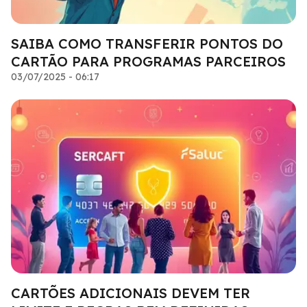
SAIBA COMO TRANSFERIR PONTOS DO
CARTÃO PARA PROGRAMAS PARCEIROS
03/07/2025 - 06:17
CARTÕES ADICIONAIS DEVEM TER