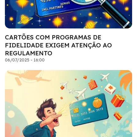
CARTÕES COM PROGRAMAS DE
FIDELIDADE EXIGEM ATENÇÃO AO
REGULAMENTO
06/07/2025 - 16:00