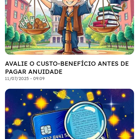
AVALIE O CUSTO-BENEFÍCIO ANTES DE
PAGAR ANUIDADE
11/07/2025 - 09:09