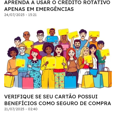
APRENDA A USAR O CRÉDITO ROTATIVO
APENAS EM EMERGÊNCIAS
24/07/2025 - 15:21
VERIFIQUE SE SEU CARTÃO POSSUI
BENEFÍCIOS COMO SEGURO DE COMPRA
21/07/2025 - 02:40