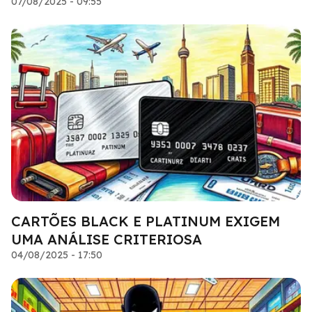
07/08/2025 - 09:55
CARTÕES BLACK E PLATINUM EXIGEM
UMA ANÁLISE CRITERIOSA
04/08/2025 - 17:50