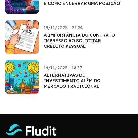
E COMO ENCERRAR UMA POSIÇÃO
19/11/2025 - 22:24
A IMPORTÂNCIA DO CONTRATO
IMPRESSO AO SOLICITAR
CRÉDITO PESSOAL
19/11/2025 - 18:57
ALTERNATIVAS DE
INVESTIMENTO ALÉM DO
MERCADO TRADICIONAL