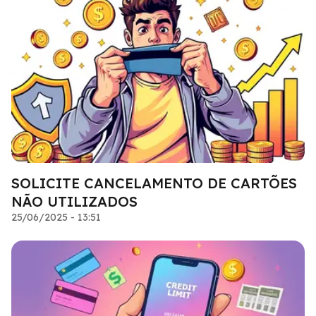
SOLICITE CANCELAMENTO DE CARTÕES
NÃO UTILIZADOS
25/06/2025 - 13:51