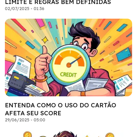
LIMITE E REGRAS BEM DEFINIDAS
02/07/2025 - 01:36
ENTENDA COMO O USO DO CARTÃO
AFETA SEU SCORE
29/06/2025 - 05:00