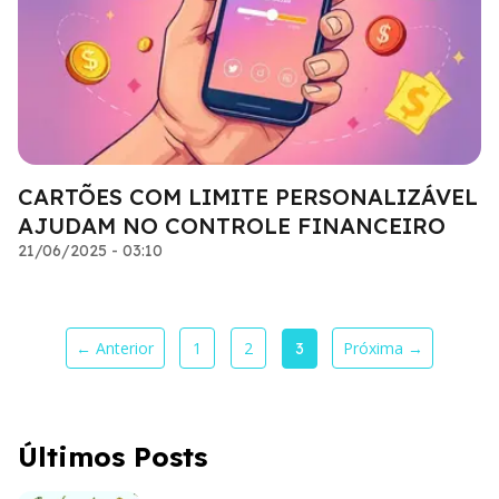
CARTÕES COM LIMITE PERSONALIZÁVEL
AJUDAM NO CONTROLE FINANCEIRO
21/06/2025 - 03:10
← Anterior
1
2
Próxima →
3
Últimos Posts