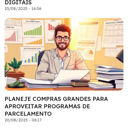
DIGITAIS
25/08/2025 - 16:06
PLANEJE COMPRAS GRANDES PARA
APROVEITAR PROGRAMAS DE
PARCELAMENTO
20/08/2025 - 06:17