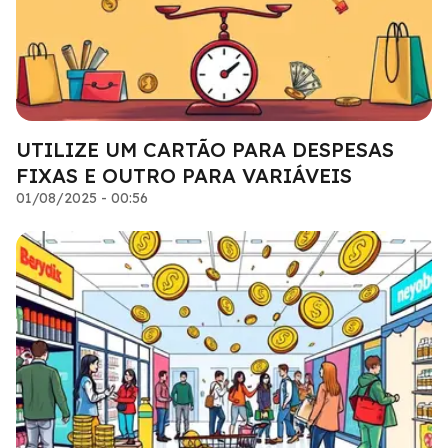
UTILIZE UM CARTÃO PARA DESPESAS
FIXAS E OUTRO PARA VARIÁVEIS
01/08/2025 - 00:56