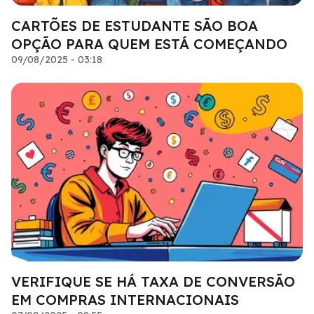
CARTÕES DE ESTUDANTE SÃO BOA
OPÇÃO PARA QUEM ESTÁ COMEÇANDO
09/08/2025 - 03:18
VERIFIQUE SE HÁ TAXA DE CONVERSÃO
EM COMPRAS INTERNACIONAIS