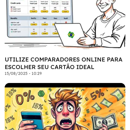
UTILIZE COMPARADORES ONLINE PARA
ESCOLHER SEU CARTÃO IDEAL
15/08/2025 - 10:29