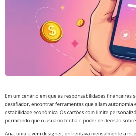
Em um cenário em que as responsabilidades financeiras s
desafiador, encontrar ferramentas que aliam autonomia e 
estabilidade econômica. Os cartões com limite personali
permitindo que o usuário tenha o poder de decisão sobre 
Ana, uma jovem designer, enfrentava mensalmente a incert