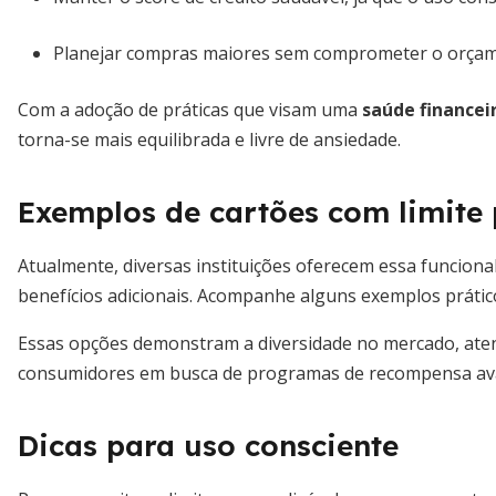
Planejar compras maiores sem comprometer o orçam
Com a adoção de práticas que visam uma
saúde financei
torna-se mais equilibrada e livre de ansiedade.
Exemplos de cartões com limite 
Atualmente, diversas instituições oferecem essa funciona
benefícios adicionais. Acompanhe alguns exemplos prátic
Essas opções demonstram a diversidade no mercado, ate
consumidores em busca de programas de recompensa av
Dicas para uso consciente