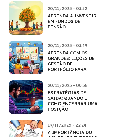
20/11/2025 - 03:52
APRENDA A INVESTIR
EM FUNDOS DE
PENSÃO
20/11/2025 - 03:49
APRENDA COM OS
GRANDES: LIÇÕES DE
GESTÃO DE
PORTFÓLIO PARA
VOCÊ
20/11/2025 - 00:58
ESTRATÉGIAS DE
SAÍDA: QUANDO E
COMO ENCERRAR UMA
POSIÇÃO
19/11/2025 - 22:24
A IMPORTÂNCIA DO