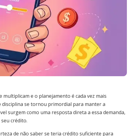
e multiplicam e o planejamento é cada vez mais
disciplina se tornou primordial para manter a
zável surgem como uma resposta direta a essa demanda,
seu crédito.
eza de não saber se teria crédito suficiente para