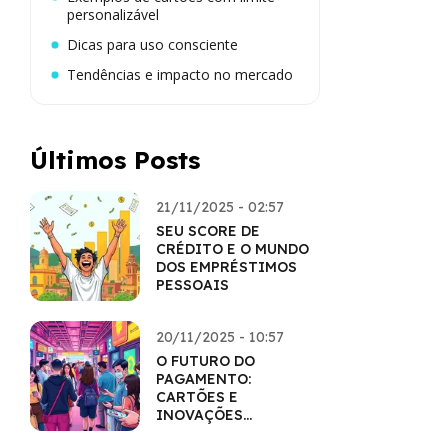
personalizável
Dicas para uso consciente
Tendências e impacto no mercado
Últimos Posts
21/11/2025 - 02:57
SEU SCORE DE
CRÉDITO E O MUNDO
DOS EMPRÉSTIMOS
PESSOAIS
20/11/2025 - 10:57
O FUTURO DO
PAGAMENTO:
CARTÕES E
INOVAÇÕES
TECNOLÓGICAS