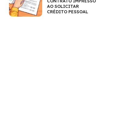
CONTRATO IMPRESSO
AO SOLICITAR
CRÉDITO PESSOAL