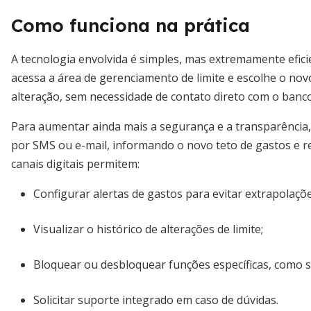
Como funciona na prática
A tecnologia envolvida é simples, mas extremamente eficie
acessa a área de gerenciamento de limite e escolhe o nov
alteração, sem necessidade de contato direto com o banco
Para aumentar ainda mais a segurança e a transparência,
por SMS ou e-mail, informando o novo teto de gastos e 
canais digitais permitem:
Configurar alertas de gastos para evitar extrapolaçõe
Visualizar o histórico de alterações de limite;
Bloquear ou desbloquear funções específicas, como 
Solicitar suporte integrado em caso de dúvidas.