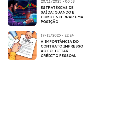
20/11/2025 - 00:58
ESTRATÉGIAS DE
SAÍDA: QUANDO E
COMO ENCERRAR UMA
POSIÇÃO
19/11/2025 - 22:24
A IMPORTÂNCIA DO
CONTRATO IMPRESSO
AO SOLICITAR
CRÉDITO PESSOAL