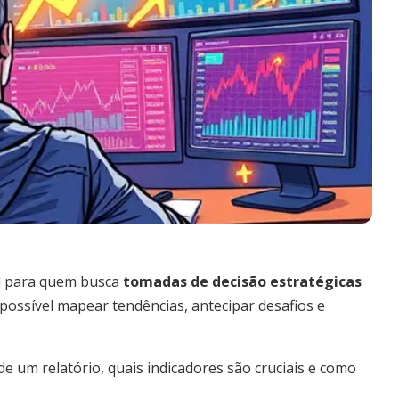
al para quem busca
tomadas de decisão estratégicas
possível mapear tendências, antecipar desafios e
 um relatório, quais indicadores são cruciais e como