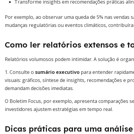
Transforme insights em recomendações práticas alin
Por exemplo, ao observar uma queda de 5% nas vendas sa
mudanças regulatórias ou eventos climáticos, contribuíra
Como ler relatórios extensos e to
Relatórios volumosos podem intimidar. A solução é organi
1. Consulte o
sumário executivo
para entender rapidamen
visuais: gráficos, síntese de insights, recomendações e 
demandam decisões imediatas.
O Boletim Focus, por exemplo, apresenta comparações s
investidores ajustem estratégias em tempo real.
Dicas práticas para uma análise 