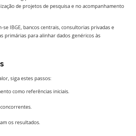
ganização de projetos de pesquisa e no acompanhamento
-se IBGE, bancos centrais, consultorias privadas e
s primárias para alinhar dados genéricos às
s
lor, siga estes passos:
ento como referências iniciais.
 concorrentes.
tam os resultados.