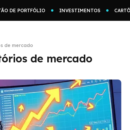
TÃO DE PORTFÓLIO
INVESTIMENTOS
CARTÕ
ios de mercado
tórios de mercado