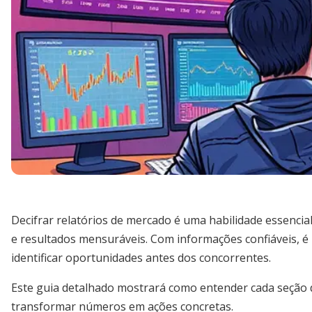
Decifrar relatórios de mercado é uma habilidade essenci
e resultados mensuráveis. Com informações confiáveis, é 
identificar oportunidades antes dos concorrentes.
Este guia detalhado mostrará como entender cada seção de
transformar números em ações concretas.