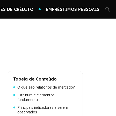
ES DE CRÉDITO
EMPRÉSTIMOS PESSOAIS
Tabela de Conteúdo
O que são relatórios de mercado?
Estrutura e elementos
fundamentais
Principais indicadores a serem
observados