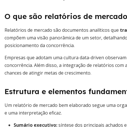
O que são relatórios de mercad
Relatórios de mercado são documentos analíticos que
tr
compõem uma visão panorâmica de um setor, detalhando
posicionamento da concorrência.
Empresas que adotam uma cultura data-driven observam 
concorrência. Além disso, a integração de relatórios co
chances de atingir metas de crescimento.
Estrutura e elementos fundamen
Um relatório de mercado bem elaborado segue uma organiz
e uma interpretação eficaz.
Sumário executivo
:
síntese dos principais achados 