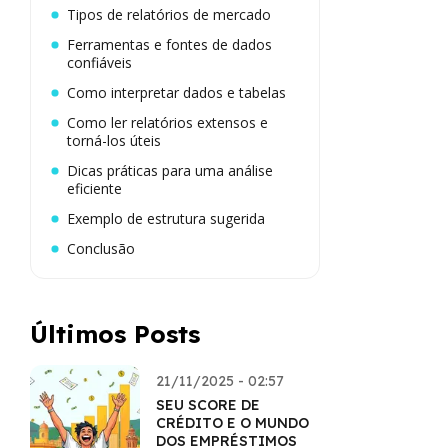
Tipos de relatórios de mercado
Ferramentas e fontes de dados
confiáveis
Como interpretar dados e tabelas
Como ler relatórios extensos e
torná-los úteis
Dicas práticas para uma análise
eficiente
Exemplo de estrutura sugerida
Conclusão
Últimos Posts
21/11/2025 - 02:57
SEU SCORE DE
CRÉDITO E O MUNDO
DOS EMPRÉSTIMOS