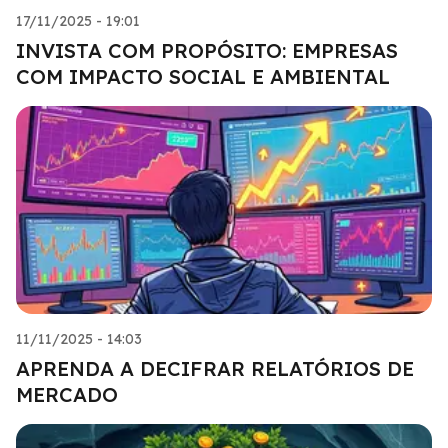
17/11/2025 - 19:01
INVISTA COM PROPÓSITO: EMPRESAS
COM IMPACTO SOCIAL E AMBIENTAL
11/11/2025 - 14:03
APRENDA A DECIFRAR RELATÓRIOS DE
MERCADO