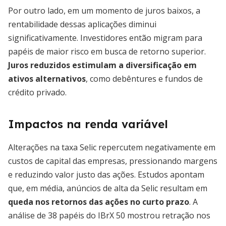
Por outro lado, em um momento de juros baixos, a
rentabilidade dessas aplicações diminui
significativamente. Investidores então migram para
papéis de maior risco em busca de retorno superior.
Juros reduzidos estimulam a diversificação em
ativos alternativos
, como debêntures e fundos de
crédito privado.
Impactos na renda variável
Alterações na taxa Selic repercutem negativamente em
custos de capital das empresas, pressionando margens
e reduzindo valor justo das ações. Estudos apontam
que, em média, anúncios de alta da Selic resultam em
queda nos retornos das ações no curto prazo
. A
análise de 38 papéis do IBrX 50 mostrou retração nos