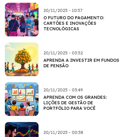
20/11/2025 - 10:57
O FUTURO DO PAGAMENTO:
CARTÕES E INOVAÇÕES
TECNOLÓGICAS
20/11/2025 - 03:52
APRENDA A INVESTIR EM FUNDOS
DE PENSÃO
20/11/2025 - 03:49
APRENDA COM OS GRANDES:
LIÇÕES DE GESTÃO DE
PORTFÓLIO PARA VOCÊ
20/11/2025 - 00:58