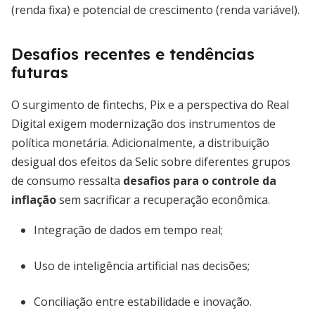
(renda fixa) e potencial de crescimento (renda variável).
Desafios recentes e tendências
futuras
O surgimento de fintechs, Pix e a perspectiva do Real
Digital exigem modernização dos instrumentos de
política monetária. Adicionalmente, a distribuição
desigual dos efeitos da Selic sobre diferentes grupos
de consumo ressalta
desafios para o controle da
inflação
sem sacrificar a recuperação econômica.
Integração de dados em tempo real;
Uso de inteligência artificial nas decisões;
Conciliação entre estabilidade e inovação.