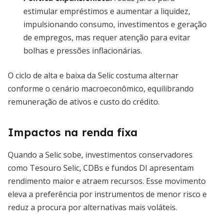
estimular empréstimos e aumentar a liquidez,
impulsionando consumo, investimentos e geração
de empregos, mas requer atenção para evitar
bolhas e pressões inflacionárias.
O ciclo de alta e baixa da Selic costuma alternar
conforme o cenário macroeconômico, equilibrando
remuneração de ativos e custo do crédito.
Impactos na renda fixa
Quando a Selic sobe, investimentos conservadores
como Tesouro Selic, CDBs e fundos DI apresentam
rendimento maior e atraem recursos. Esse movimento
eleva a preferência por instrumentos de menor risco e
reduz a procura por alternativas mais voláteis.