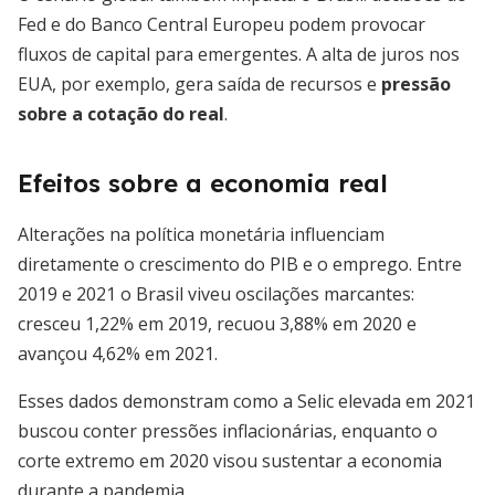
Fed e do Banco Central Europeu podem provocar
fluxos de capital para emergentes. A alta de juros nos
EUA, por exemplo, gera saída de recursos e
pressão
sobre a cotação do real
.
Efeitos sobre a economia real
Alterações na política monetária influenciam
diretamente o crescimento do PIB e o emprego. Entre
2019 e 2021 o Brasil viveu oscilações marcantes:
cresceu 1,22% em 2019, recuou 3,88% em 2020 e
avançou 4,62% em 2021.
Esses dados demonstram como a Selic elevada em 2021
buscou conter pressões inflacionárias, enquanto o
corte extremo em 2020 visou sustentar a economia
durante a pandemia.