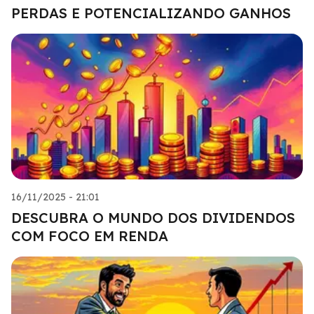
PERDAS E POTENCIALIZANDO GANHOS
16/11/2025 - 21:01
DESCUBRA O MUNDO DOS DIVIDENDOS
COM FOCO EM RENDA