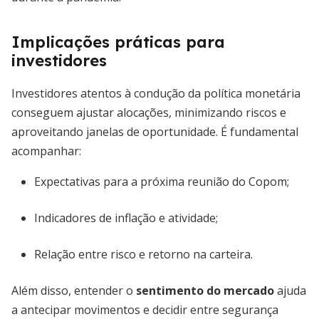
Implicações práticas para
investidores
Investidores atentos à condução da política monetária
conseguem ajustar alocações, minimizando riscos e
aproveitando janelas de oportunidade. É fundamental
acompanhar:
Expectativas para a próxima reunião do Copom;
Indicadores de inflação e atividade;
Relação entre risco e retorno na carteira.
Além disso, entender o
sentimento do mercado
ajuda
a antecipar movimentos e decidir entre segurança