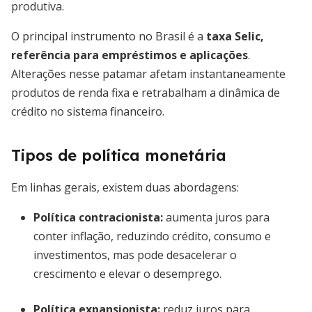
produtiva.
O principal instrumento no Brasil é a
taxa Selic,
referência para empréstimos e aplicações
.
Alterações nesse patamar afetam instantaneamente
produtos de renda fixa e retrabalham a dinâmica de
crédito no sistema financeiro.
Tipos de política monetária
Em linhas gerais, existem duas abordagens:
Política contracionista:
aumenta juros para
conter inflação, reduzindo crédito, consumo e
investimentos, mas pode desacelerar o
crescimento e elevar o desemprego.
Política expansionista:
reduz juros para