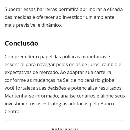
Superar essas barreiras permitirá aprimorar a eficácia
das medidas e oferecer ao investidor um ambiente
mais previsível e dinâmico.
Conclusão
Compreender o papel das políticas monetárias é
essencial para navegar pelos ciclos de juros, câmbio e
expectativas de mercado. Ao adaptar sua carteira
conforme as mudanças na Selic e no cenário global,
você fortalece suas decisões e potencializa resultados.
Mantenha-se informado, analise cenários e alinhe seus
investimentos às estratégias adotadas pelo Banco
Central.
Referências