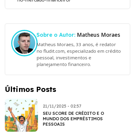
Matheus Moraes
Sobre o Autor:
Matheus Moraes, 33 anos, é redator
no fludit.com, especializado em crédito
pessoal, investimentos e
planejamento financeiro.
Últimos Posts
21/11/2025 - 02:57
SEU SCORE DE CRÉDITO E O
MUNDO DOS EMPRÉSTIMOS
PESSOAIS