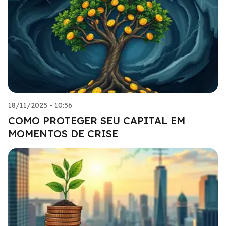
18/11/2025 - 10:56
COMO PROTEGER SEU CAPITAL EM
MOMENTOS DE CRISE