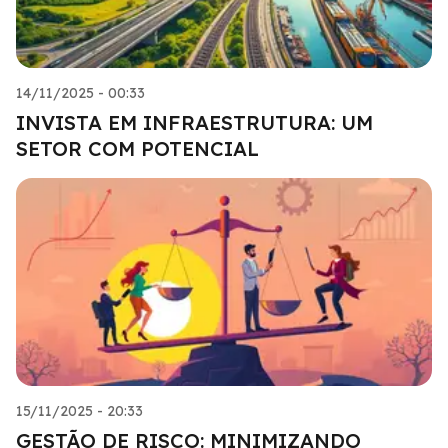
14/11/2025 - 00:33
INVISTA EM INFRAESTRUTURA: UM
SETOR COM POTENCIAL
15/11/2025 - 20:33
GESTÃO DE RISCO: MINIMIZANDO