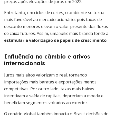
preços após elevações de juros em 2022.
Entretanto, em ciclos de cortes, o ambiente se torna
mais favorável ao mercado acionário, pois taxas de
desconto menores elevam o valor presente dos fluxos
de caixa futuros. Assim, uma Selic mais branda tende a
estimular a valorização de papéis de crescimento
.
Influência no câmbio e ativos
internacionais
Juros mais altos valorizam o real, tornando
importações mais baratas e exportações menos
competitivas. Por outro lado, taxas mais baixas
incentivam a saída de capitais, depreciam a moeda e
beneficiam segmentos voltados ao exterior.
O cenário global também impacta o Brasil: decisões do