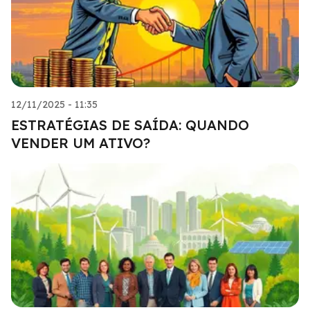
12/11/2025 - 11:35
ESTRATÉGIAS DE SAÍDA: QUANDO
VENDER UM ATIVO?