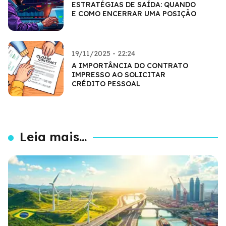
ESTRATÉGIAS DE SAÍDA: QUANDO
E COMO ENCERRAR UMA POSIÇÃO
19/11/2025 - 22:24
A IMPORTÂNCIA DO CONTRATO
IMPRESSO AO SOLICITAR
CRÉDITO PESSOAL
Leia mais...