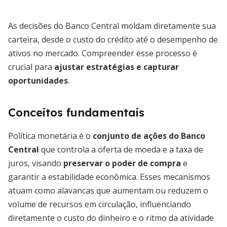
As decisões do Banco Central moldam diretamente sua
carteira, desde o custo do crédito até o desempenho de
ativos no mercado. Compreender esse processo é
crucial para
ajustar estratégias e capturar
oportunidades
.
Conceitos fundamentais
Política monetária é o
conjunto de ações do Banco
Central
que controla a oferta de moeda e a taxa de
juros, visando
preservar o poder de compra
e
garantir a estabilidade econômica. Esses mecanismos
atuam como alavancas que aumentam ou reduzem o
volume de recursos em circulação, influenciando
diretamente o custo do dinheiro e o ritmo da atividade