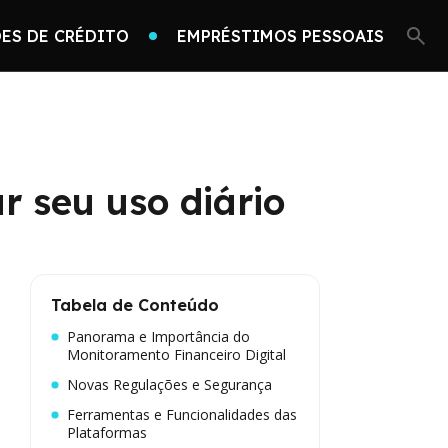
ES DE CRÉDITO
EMPRÉSTIMOS PESSOAIS
r seu uso diário
Tabela de Conteúdo
Panorama e Importância do
Monitoramento Financeiro Digital
Novas Regulações e Segurança
Ferramentas e Funcionalidades das
Plataformas