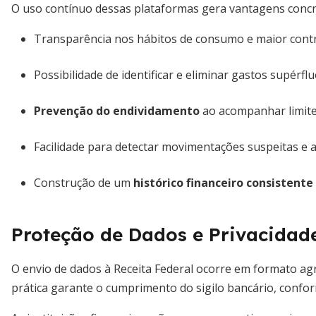
O uso contínuo dessas plataformas gera vantagens concret
Transparência nos hábitos de consumo e maior contro
Possibilidade de identificar e eliminar gastos supérf
Prevenção do endividamento
ao acompanhar limites
Facilidade para detectar movimentações suspeitas e 
Construção de um
histórico financeiro consistente
Proteção de Dados e Privacidad
O envio de dados à Receita Federal ocorre em formato a
prática garante o cumprimento do sigilo bancário, confor