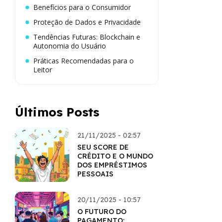
Benefícios para o Consumidor
Proteção de Dados e Privacidade
Tendências Futuras: Blockchain e
Autonomia do Usuário
Práticas Recomendadas para o
Leitor
Últimos Posts
21/11/2025 - 02:57
SEU SCORE DE
CRÉDITO E O MUNDO
DOS EMPRÉSTIMOS
PESSOAIS
20/11/2025 - 10:57
O FUTURO DO
PAGAMENTO: