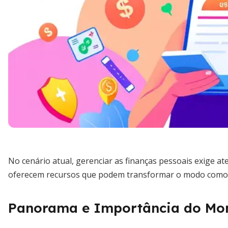
No cenário atual, gerenciar as finanças pessoais exige at
oferecem recursos que podem transformar o modo como 
Panorama e Importância do Moni