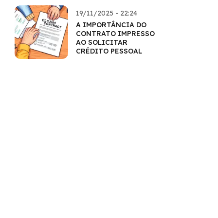
19/11/2025 - 22:24
A IMPORTÂNCIA DO
CONTRATO IMPRESSO
AO SOLICITAR
CRÉDITO PESSOAL