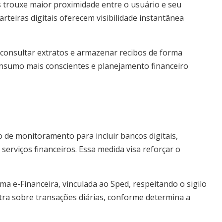
 trouxe maior proximidade entre o usuário e seu
arteiras digitais oferecem visibilidade instantânea
 consultar extratos e armazenar recibos de forma
consumo mais conscientes e planejamento financeiro
o de monitoramento para incluir bancos digitais,
serviços financeiros. Essa medida visa reforçar o
a e-Financeira, vinculada ao Sped, respeitando o sigilo
tra sobre transações diárias, conforme determina a