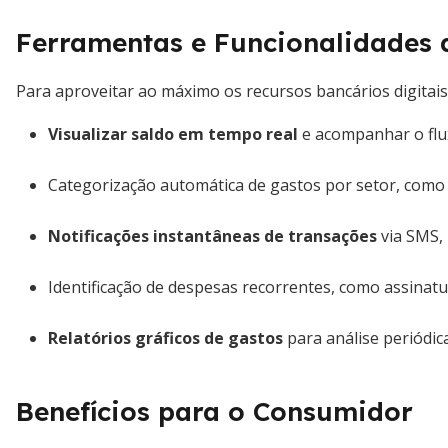
Ferramentas e Funcionalidades 
Para aproveitar ao máximo os recursos bancários digitais,
Visualizar saldo em tempo real
e acompanhar o flux
Categorização automática de gastos por setor, como 
Notificações instantâneas de transações
via SMS, 
Identificação de despesas recorrentes, como assinat
Relatórios gráficos de gastos
para análise periódic
Benefícios para o Consumidor