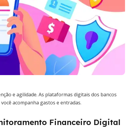
enção e agilidade. As plataformas digitais dos bancos
você acompanha gastos e entradas.
toramento Financeiro Digital