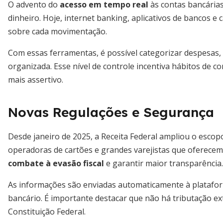
O advento do
acesso em tempo real
às contas bancárias
dinheiro. Hoje, internet banking, aplicativos de bancos e c
sobre cada movimentação.
Com essas ferramentas, é possível categorizar despesas,
organizada. Esse nível de controle incentiva hábitos de 
mais assertivo.
Novas Regulações e Segurança
Desde janeiro de 2025, a Receita Federal ampliou o escop
operadoras de cartões e grandes varejistas que oferecem 
combate à evasão fiscal
e garantir maior transparência.
As informações são enviadas automaticamente à plataform
bancário. É importante destacar que não há tributação ex
Constituição Federal.