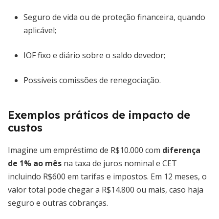
Seguro de vida ou de proteção financeira, quando
aplicável;
IOF fixo e diário sobre o saldo devedor;
Possíveis comissões de renegociação.
Exemplos práticos de impacto de
custos
Imagine um empréstimo de R$10.000 com
diferença
de 1% ao mês
na taxa de juros nominal e CET
incluindo R$600 em tarifas e impostos. Em 12 meses, o
valor total pode chegar a R$14.800 ou mais, caso haja
seguro e outras cobranças.