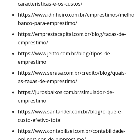
caracteristicas-e-os-custos/
https://www.idinheiro.com.br/emprestimos/melhor-
banco-para-emprestimo/
https://emprestacapital.com.br/blog/taxas-de-
emprestimo/
https://www.jeitto.com.br/blog/tipos-de-
emprestimo
https://www.serasa.com.br/credito/blog/quais-
as-taxas-de-emprestimo/
https://jurosbaixos.com.br/simulador-de-
emprestimo
https://www.santander.com.br/blog/o-que-e-
custo-efetivo-total
https://www.contabilizei.com.br/contabilidade-
online/tipos-de-emprestimo/