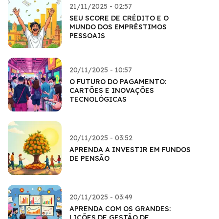
21/11/2025 - 02:57
SEU SCORE DE CRÉDITO E O
MUNDO DOS EMPRÉSTIMOS
PESSOAIS
20/11/2025 - 10:57
O FUTURO DO PAGAMENTO:
CARTÕES E INOVAÇÕES
TECNOLÓGICAS
20/11/2025 - 03:52
APRENDA A INVESTIR EM FUNDOS
DE PENSÃO
20/11/2025 - 03:49
APRENDA COM OS GRANDES:
LIÇÕES DE GESTÃO DE