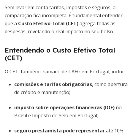
Sem levar em conta tarifas, impostos e seguros, a
comparação fica incompleta. É fundamental entender
que a
Custo Efetivo Total (CET)
agrega todas as
despesas, revelando o real impacto no seu bolso.
Entendendo o Custo Efetivo Total
(CET)
O CET, também chamado de TAEG em Portugal, inclui:
comissões e tarifas obrigatórias
, como abertura
de crédito e manutenção;
imposto sobre operações financeiras (IOF)
no
Brasil e Imposto do Selo em Portugal;
seguro prestamista pode representar
até 10%