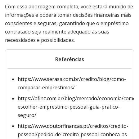
Com essa abordagem completa, você estará munido de
informações e poderá tomar decisões financeiras mais
conscientes e seguras, garantindo que o empréstimo
contratado seja realmente adequado às suas
necessidades e possibilidades.
Referências
https://www.serasa.com.br/credito/blog/como-
comparar-emprestimos/
https://afinz.com.br/blog/mercado/economia/como-
escolher-emprestimo-pessoal-guia-pratico-
seguro/
https://www.doutorfinancas.pt/creditos/credito-
pessoal/pedido-de-credito-pessoal-conheca-as-