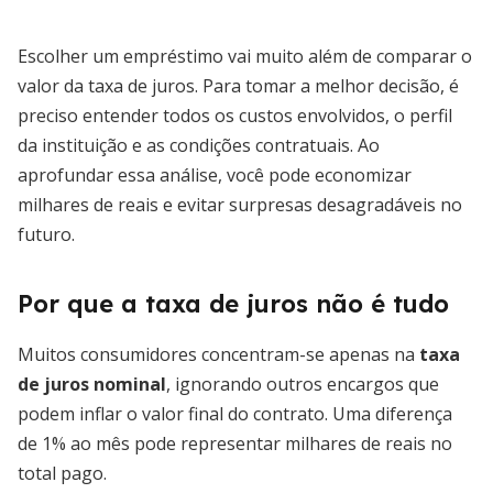
Escolher um empréstimo vai muito além de comparar o
valor da taxa de juros. Para tomar a melhor decisão, é
preciso entender todos os custos envolvidos, o perfil
da instituição e as condições contratuais. Ao
aprofundar essa análise, você pode economizar
milhares de reais e evitar surpresas desagradáveis no
futuro.
Por que a taxa de juros não é tudo
Muitos consumidores concentram-se apenas na
taxa
de juros nominal
, ignorando outros encargos que
podem inflar o valor final do contrato. Uma diferença
de 1% ao mês pode representar milhares de reais no
total pago.