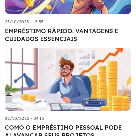
25/10/2025 - 15:55
EMPRÉSTIMO RÁPIDO: VANTAGENS E
CUIDADOS ESSENCIAIS
22/10/2025 - 04:15
COMO O EMPRÉSTIMO PESSOAL PODE
ALAVANCAR SEUS PROJETOS