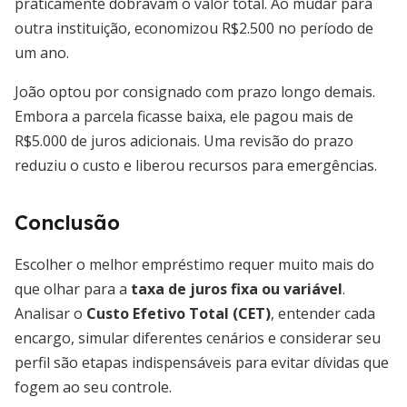
praticamente dobravam o valor total. Ao mudar para
outra instituição, economizou R$2.500 no período de
um ano.
João optou por consignado com prazo longo demais.
Embora a parcela ficasse baixa, ele pagou mais de
R$5.000 de juros adicionais. Uma revisão do prazo
reduziu o custo e liberou recursos para emergências.
Conclusão
Escolher o melhor empréstimo requer muito mais do
que olhar para a
taxa de juros fixa ou variável
.
Analisar o
Custo Efetivo Total (CET)
, entender cada
encargo, simular diferentes cenários e considerar seu
perfil são etapas indispensáveis para evitar dívidas que
fogem ao seu controle.