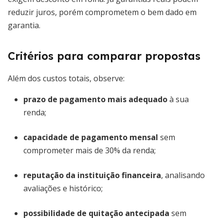
reduzir juros, porém comprometem o bem dado em
garantia.
Critérios para comparar propostas
Além dos custos totais, observe:
prazo de pagamento mais adequado
à sua
renda;
capacidade de pagamento mensal
sem
comprometer mais de 30% da renda;
reputação da instituição financeira
, analisando
avaliações e histórico;
possibilidade de quitação antecipada
sem