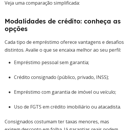
Veja uma comparação simplificada:
Modalidades de crédito: conheça as
opções
Cada tipo de empréstimo oferece vantagens e desafios
distintos. Avalie o que se encaixa melhor ao seu perfil:
Empréstimo pessoal sem garantia;
Crédito consignado (público, privado, INSS);
Empréstimo com garantia de imóvel ou veículo;
Uso de FGTS em crédito imobiliário ou atacadista.
Consignados costumam ter taxas menores, mas
exigem desconto em folha. Já garantias reais podem