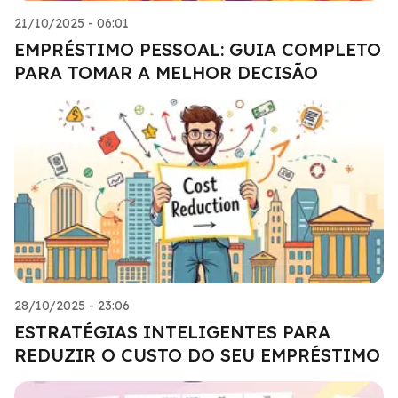
21/10/2025 - 06:01
EMPRÉSTIMO PESSOAL: GUIA COMPLETO
PARA TOMAR A MELHOR DECISÃO
28/10/2025 - 23:06
ESTRATÉGIAS INTELIGENTES PARA
REDUZIR O CUSTO DO SEU EMPRÉSTIMO