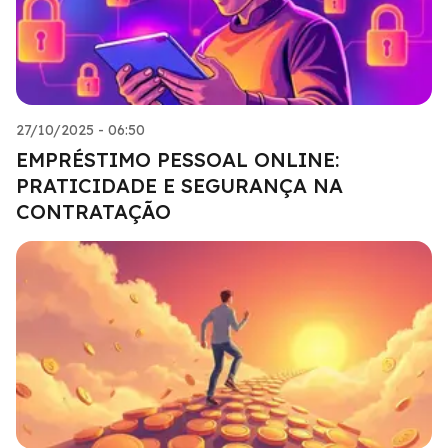
27/10/2025 - 06:50
EMPRÉSTIMO PESSOAL ONLINE:
PRATICIDADE E SEGURANÇA NA
CONTRATAÇÃO