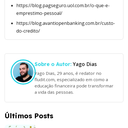
https://blog.pagseguro.uol.com.br/o-que-e-
emprestimo-pessoal/
https://blog.avantiopenbanking.com.br/custo-
do-credito/
Yago Dias
Sobre o Autor:
Yago Dias, 29 anos, é redator no
fludit.com, especializado em como a
educação financeira pode transformar
a vida das pessoas.
Últimos Posts