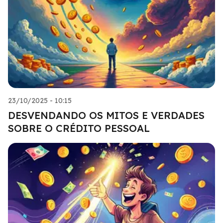
23/10/2025 - 10:15
DESVENDANDO OS MITOS E VERDADES
SOBRE O CRÉDITO PESSOAL