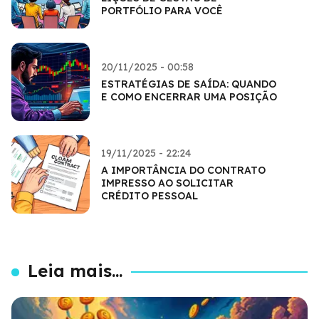
PORTFÓLIO PARA VOCÊ
20/11/2025 - 00:58
ESTRATÉGIAS DE SAÍDA: QUANDO
E COMO ENCERRAR UMA POSIÇÃO
19/11/2025 - 22:24
A IMPORTÂNCIA DO CONTRATO
IMPRESSO AO SOLICITAR
CRÉDITO PESSOAL
Leia mais...