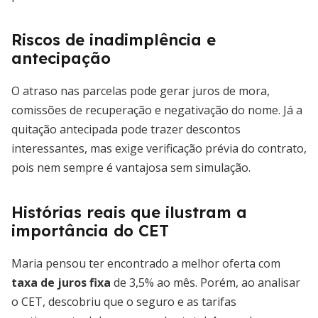
Riscos de inadimplência e
antecipação
O atraso nas parcelas pode gerar juros de mora,
comissões de recuperação e negativação do nome. Já a
quitação antecipada pode trazer descontos
interessantes, mas exige verificação prévia do contrato,
pois nem sempre é vantajosa sem simulação.
Histórias reais que ilustram a
importância do CET
Maria pensou ter encontrado a melhor oferta com
taxa de juros fixa
de 3,5% ao mês. Porém, ao analisar
o CET, descobriu que o seguro e as tarifas