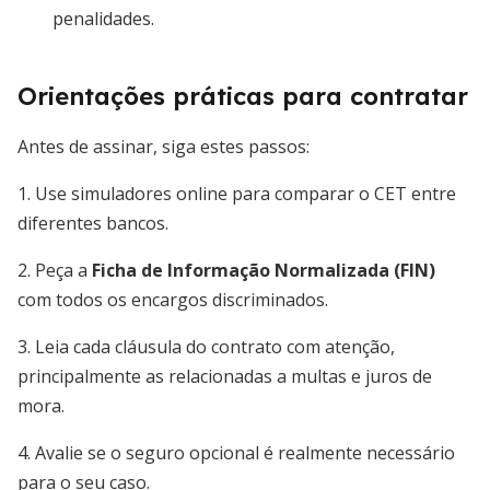
penalidades.
Orientações práticas para contratar
Antes de assinar, siga estes passos:
1. Use simuladores online para comparar o CET entre
diferentes bancos.
2. Peça a
Ficha de Informação Normalizada (FIN)
com todos os encargos discriminados.
3. Leia cada cláusula do contrato com atenção,
principalmente as relacionadas a multas e juros de
mora.
4. Avalie se o seguro opcional é realmente necessário
para o seu caso.