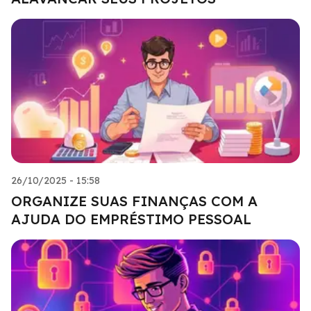
26/10/2025 - 15:58
ORGANIZE SUAS FINANÇAS COM A
AJUDA DO EMPRÉSTIMO PESSOAL