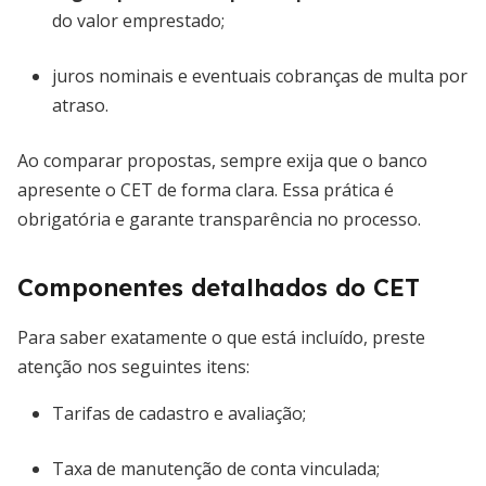
do valor emprestado;
juros nominais e eventuais cobranças de multa por
atraso.
Ao comparar propostas, sempre exija que o banco
apresente o CET de forma clara. Essa prática é
obrigatória e garante transparência no processo.
Componentes detalhados do CET
Para saber exatamente o que está incluído, preste
atenção nos seguintes itens:
Tarifas de cadastro e avaliação;
Taxa de manutenção de conta vinculada;