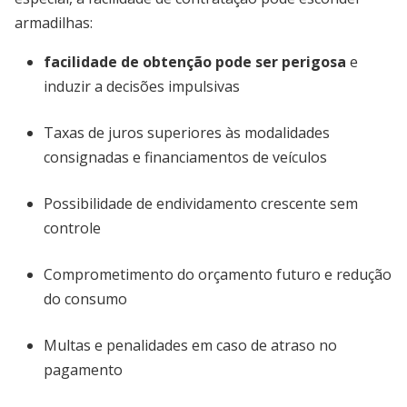
armadilhas:
facilidade de obtenção pode ser perigosa
e
induzir a decisões impulsivas
Taxas de juros superiores às modalidades
consignadas e financiamentos de veículos
Possibilidade de endividamento crescente sem
controle
Comprometimento do orçamento futuro e redução
do consumo
Multas e penalidades em caso de atraso no
pagamento