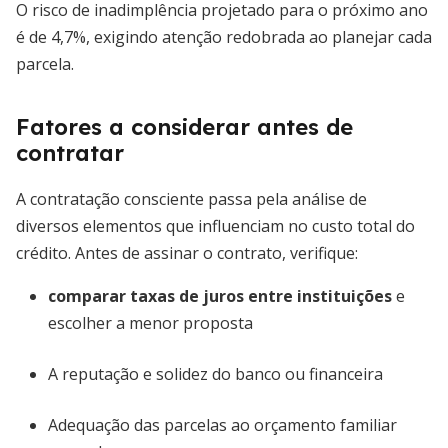
O risco de inadimplência projetado para o próximo ano
é de 4,7%, exigindo atenção redobrada ao planejar cada
parcela.
Fatores a considerar antes de
contratar
A contratação consciente passa pela análise de
diversos elementos que influenciam no custo total do
crédito. Antes de assinar o contrato, verifique:
comparar taxas de juros entre instituições
e
escolher a menor proposta
A reputação e solidez do banco ou financeira
Adequação das parcelas ao orçamento familiar