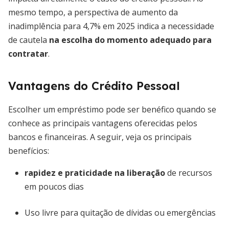
mesmo tempo, a perspectiva de aumento da
inadimplência para 4,7% em 2025 indica a necessidade
de cautela
na escolha do momento adequado para
contratar
.
Vantagens do Crédito Pessoal
Escolher um empréstimo pode ser benéfico quando se
conhece as principais vantagens oferecidas pelos
bancos e financeiras. A seguir, veja os principais
benefícios:
rapidez e praticidade na liberação
de recursos
em poucos dias
Uso livre para quitação de dívidas ou emergências