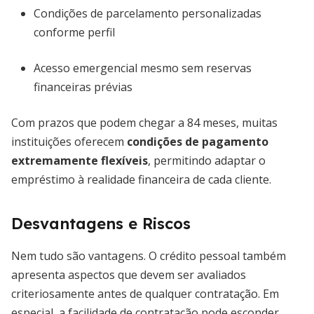
Condições de parcelamento personalizadas
conforme perfil
Acesso emergencial mesmo sem reservas
financeiras prévias
Com prazos que podem chegar a 84 meses, muitas
instituições oferecem
condições de pagamento
extremamente flexíveis
, permitindo adaptar o
empréstimo à realidade financeira de cada cliente.
Desvantagens e Riscos
Nem tudo são vantagens. O crédito pessoal também
apresenta aspectos que devem ser avaliados
criteriosamente antes de qualquer contratação. Em
especial, a facilidade de contratação pode esconder