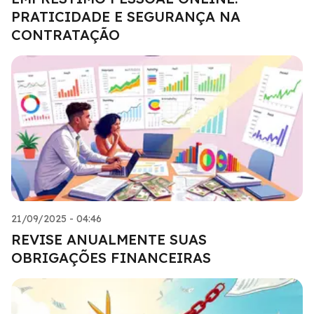
PRATICIDADE E SEGURANÇA NA
CONTRATAÇÃO
21/09/2025 - 04:46
REVISE ANUALMENTE SUAS
OBRIGAÇÕES FINANCEIRAS