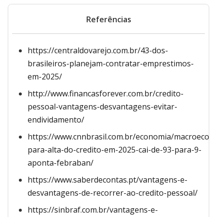
Referências
https://centraldovarejo.com.br/43-dos-
brasileiros-planejam-contratar-emprestimos-
em-2025/
http://www.financasforever.com.br/credito-
pessoal-vantagens-desvantagens-evitar-
endividamento/
https://www.cnnbrasil.com.br/economia/macroecon
para-alta-do-credito-em-2025-cai-de-93-para-9-
aponta-febraban/
https://www.saberdecontas.pt/vantagens-e-
desvantagens-de-recorrer-ao-credito-pessoal/
https://sinbraf.com.br/vantagens-e-