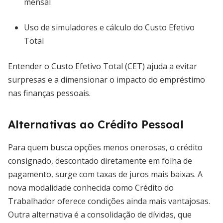
mensal
Uso de simuladores e cálculo do Custo Efetivo
Total
Entender o Custo Efetivo Total (CET) ajuda a evitar
surpresas e a dimensionar o impacto do empréstimo
nas finanças pessoais.
Alternativas ao Crédito Pessoal
Para quem busca opções menos onerosas, o crédito
consignado, descontado diretamente em folha de
pagamento, surge com taxas de juros mais baixas. A
nova modalidade conhecida como Crédito do
Trabalhador oferece condições ainda mais vantajosas.
Outra alternativa é a consolidação de dívidas, que