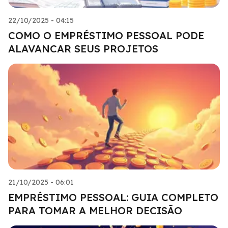
22/10/2025 - 04:15
COMO O EMPRÉSTIMO PESSOAL PODE
ALAVANCAR SEUS PROJETOS
21/10/2025 - 06:01
EMPRÉSTIMO PESSOAL: GUIA COMPLETO
PARA TOMAR A MELHOR DECISÃO