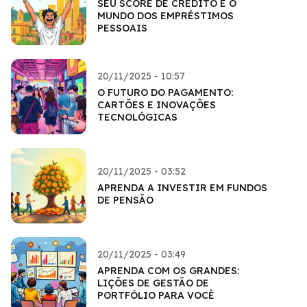
SEU SCORE DE CRÉDITO E O
MUNDO DOS EMPRÉSTIMOS
PESSOAIS
20/11/2025 - 10:57
O FUTURO DO PAGAMENTO:
CARTÕES E INOVAÇÕES
TECNOLÓGICAS
20/11/2025 - 03:52
APRENDA A INVESTIR EM FUNDOS
DE PENSÃO
20/11/2025 - 03:49
APRENDA COM OS GRANDES:
LIÇÕES DE GESTÃO DE
PORTFÓLIO PARA VOCÊ