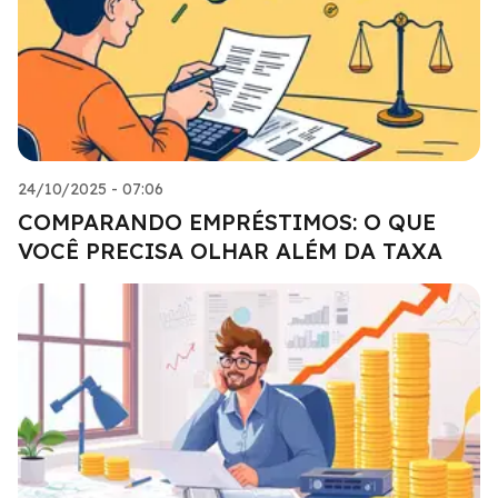
24/10/2025 - 07:06
COMPARANDO EMPRÉSTIMOS: O QUE
VOCÊ PRECISA OLHAR ALÉM DA TAXA