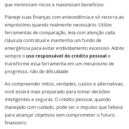
que minimizam riscos e maximizam benefícios:
Planeje suas finanças com antecedência e só recorra ao
empréstimo quando realmente necessário. Utilize
ferramentas de comparação, leia com atenção cada
cláusula contratual e mantenha um fundo de
emergência para evitar endividamento excessivo. Adote
sempre o
uso responsável do crédito pessoal
e
transforme essa ferramenta em um mecanismo de
progresso, não de dificuldade.
Ao compreender mitos, verdades, custos e alternativas,
você estará mais preparado para tomar decisões
inteligentes e seguras. O crédito pessoal, quando
manejado com cuidado, pode ser o impulso que faltava
para alcançar objetivos sem comprometer o futuro
financeiro.