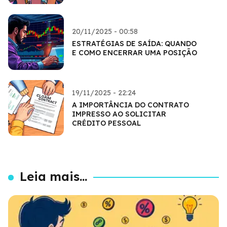
20/11/2025 - 00:58
ESTRATÉGIAS DE SAÍDA: QUANDO
E COMO ENCERRAR UMA POSIÇÃO
19/11/2025 - 22:24
A IMPORTÂNCIA DO CONTRATO
IMPRESSO AO SOLICITAR
CRÉDITO PESSOAL
Leia mais...