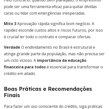
Pelo contrário, quando bem planejado, o empréstimo
pode ser uma ferramenta eficaz para quitar dívidas
caras ou lidar com emergências inesperadas.
Mito 3
Aprovação rápida significa bom negócio. A
rapidez esconde custos altos e riscos futuros, por isso
é crucial ler todo o contrato e comparar ofertas.
Verdade
O endividamento no Brasil é estrutural e
atinge grande parte da população, mas não precisa ser
um ciclo vicioso. A
importância da educação
financeira para todos
é essencial para transformar o
crédito em aliado.
Boas Práticas e Recomendações
Finais
Para fazer um uso consciente do crédito, siga práticas