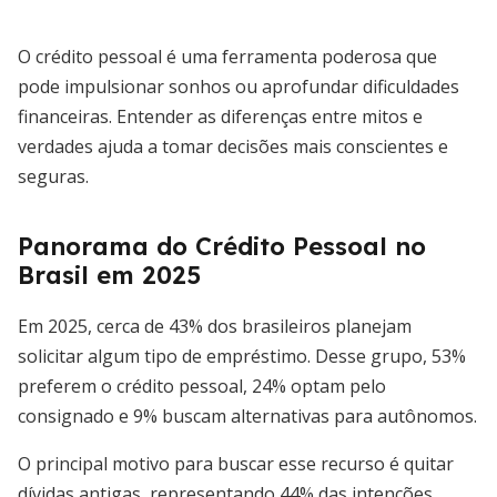
O crédito pessoal é uma ferramenta poderosa que
pode impulsionar sonhos ou aprofundar dificuldades
financeiras. Entender as diferenças entre mitos e
verdades ajuda a tomar decisões mais conscientes e
seguras.
Panorama do Crédito Pessoal no
Brasil em 2025
Em 2025, cerca de 43% dos brasileiros planejam
solicitar algum tipo de empréstimo. Desse grupo, 53%
preferem o crédito pessoal, 24% optam pelo
consignado e 9% buscam alternativas para autônomos.
O principal motivo para buscar esse recurso é quitar
dívidas antigas, representando 44% das intenções.