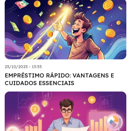
25/10/2025 - 15:55
EMPRÉSTIMO RÁPIDO: VANTAGENS E
CUIDADOS ESSENCIAIS