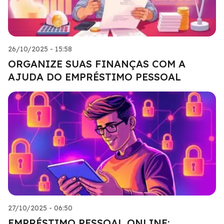
26/10/2025 - 15:58
ORGANIZE SUAS FINANÇAS COM A
AJUDA DO EMPRÉSTIMO PESSOAL
27/10/2025 - 06:50
EMPRÉSTIMO PESSOAL ONLINE: