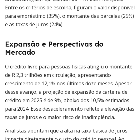
Entre os critérios de escolha, figuram o valor disponível
para empréstimo (35%), o montante das parcelas (25%)
e as taxas de juros (24%).
Expansão e Perspectivas do
Mercado
O crédito livre para pessoas físicas atingiu o montante
de R 2,3 trilhões em circulação, apresentando
crescimento de 12,1% nos últimos doze meses. Apesar
desse avanço, a projeção de expansão da carteira de
crédito em 2025 é de 9%, abaixo dos 10,5% estimados
para 2024. Esse desaceleramento reflete a elevação das
taxas de juros e o maior risco de inadimplência.
Analistas apontam que a alta na taxa básica de juros
impacta diretamente o custo do crédito pessoal. Ao