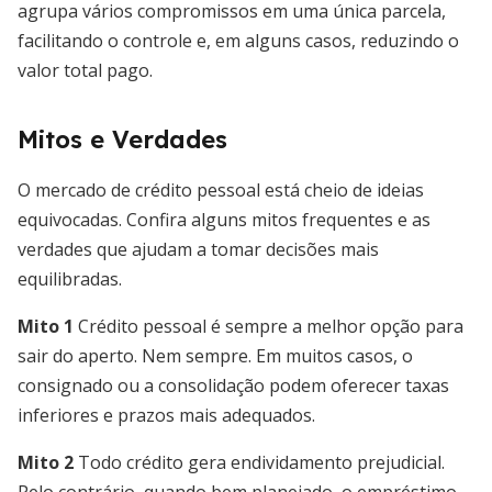
agrupa vários compromissos em uma única parcela,
facilitando o controle e, em alguns casos, reduzindo o
valor total pago.
Mitos e Verdades
O mercado de crédito pessoal está cheio de ideias
equivocadas. Confira alguns mitos frequentes e as
verdades que ajudam a tomar decisões mais
equilibradas.
Mito 1
Crédito pessoal é sempre a melhor opção para
sair do aperto. Nem sempre. Em muitos casos, o
consignado ou a consolidação podem oferecer taxas
inferiores e prazos mais adequados.
Mito 2
Todo crédito gera endividamento prejudicial.